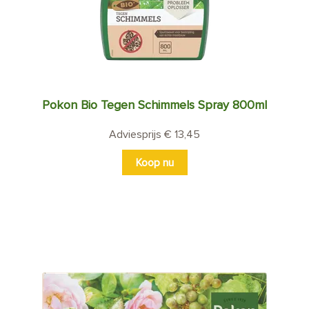
Pokon Bio Tegen Schimmels Spray 800ml
Adviesprijs € 13,45
Koop nu