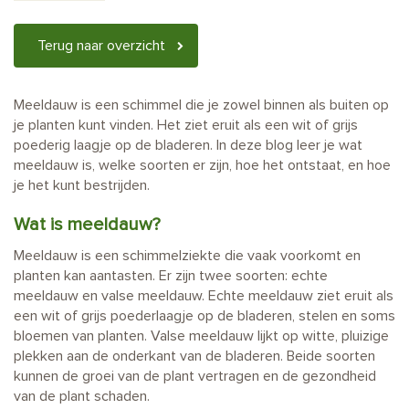
Terug naar overzicht
Meeldauw is een schimmel die je zowel binnen als buiten op
je planten kunt vinden. Het ziet eruit als een wit of grijs
poederig laagje op de bladeren. In deze blog leer je wat
meeldauw is, welke soorten er zijn, hoe het ontstaat, en hoe
je het kunt bestrijden.
Wat is meeldauw?
Meeldauw is een schimmelziekte die vaak voorkomt en
planten kan aantasten. Er zijn twee soorten: echte
meeldauw en valse meeldauw. Echte meeldauw ziet eruit als
een wit of grijs poederlaagje op de bladeren, stelen en soms
bloemen van planten. Valse meeldauw lijkt op witte, pluizige
plekken aan de onderkant van de bladeren. Beide soorten
kunnen de groei van de plant vertragen en de gezondheid
van de plant schaden.