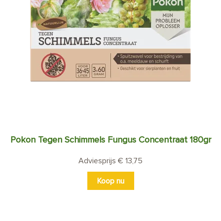
Pokon Tegen Schimmels Fungus Concentraat 180gr
Adviesprijs € 13,75
Koop nu