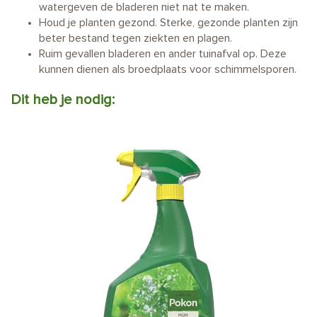
watergeven de bladeren niet nat te maken.
Houd je planten gezond. Sterke, gezonde planten zijn
beter bestand tegen ziekten en plagen.
Ruim gevallen bladeren en ander tuinafval op. Deze
kunnen dienen als broedplaats voor schimmelsporen.
Dit heb je nodig: