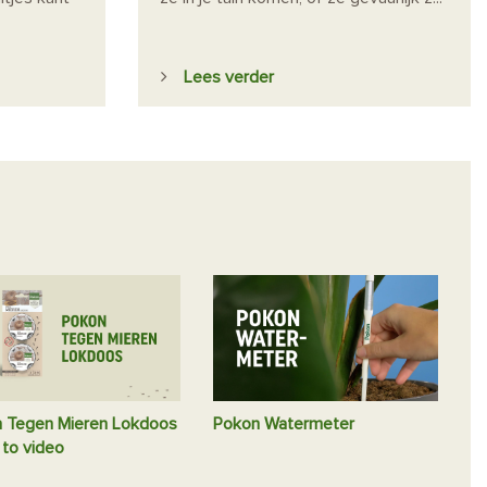
Lees verder
 Tegen Mieren Lokdoos
Pokon Watermeter
 to video