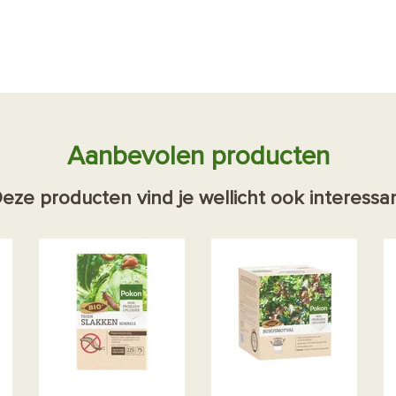
Aanbevolen producten
eze producten vind je wellicht ook interessa