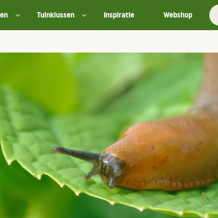
ten
Tuinklussen
Inspiratie
Webshop