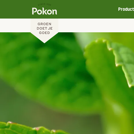
Produc