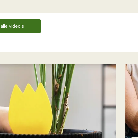
 alle video's