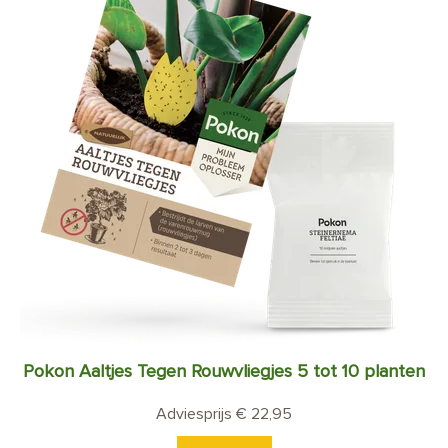
Pokon Aaltjes Tegen Rouwvliegjes 5 tot 10 planten
Adviesprijs € 22,95