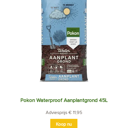
Pokon Waterproof Aanplantgrond 45L
Adviesprijs € 11,95
Koop nu