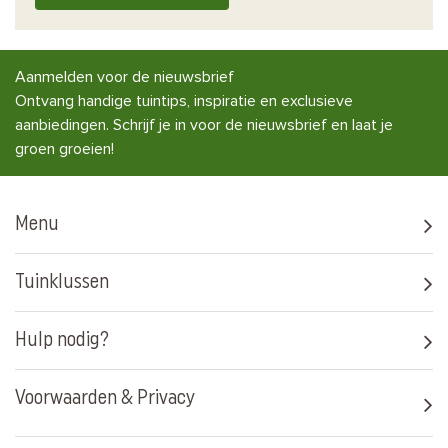
Aanmelden voor de nieuwsbrief
Ontvang handige tuintips, inspiratie en exclusieve
aanbiedingen. Schrijf je in voor de nieuwsbrief en laat je
groen groeien!
Menu
Tuinklussen
Hulp nodig?
Voorwaarden & Privacy