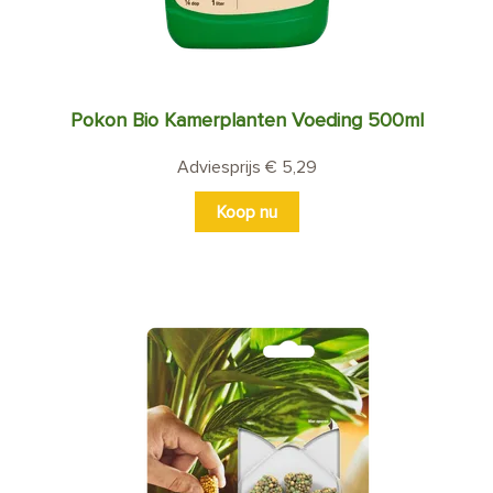
Pokon Bio Kamerplanten Voeding 500ml
Adviesprijs € 5,29
Koop nu