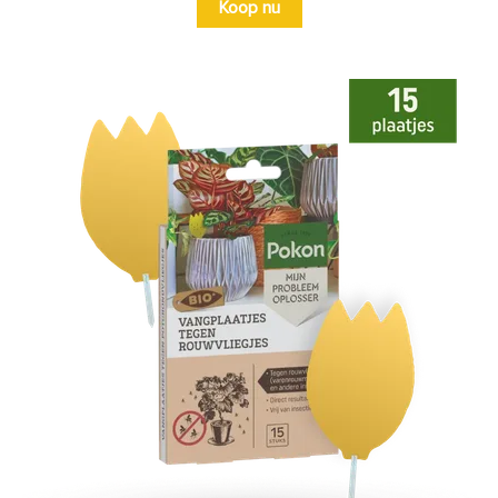
Koop nu