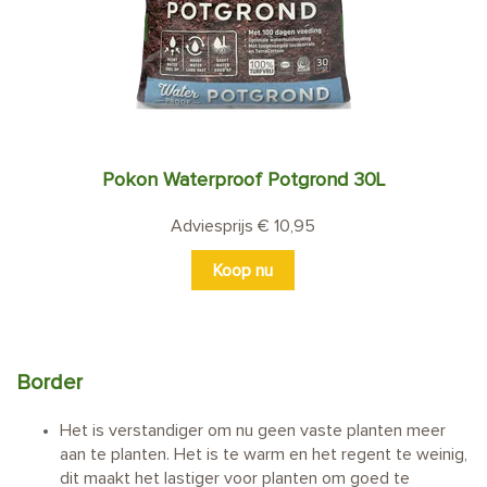
Pokon Waterproof Potgrond 30L
Adviesprijs € 10,95
Koop nu
Border
Het is verstandiger om nu geen vaste planten meer
aan te planten. Het is te warm en het regent te weinig,
dit maakt het lastiger voor planten om goed te