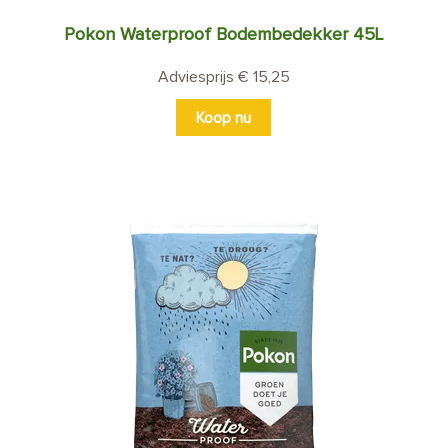
Pokon Waterproof Bodembedekker 45L
Adviesprijs € 15,25
Koop nu