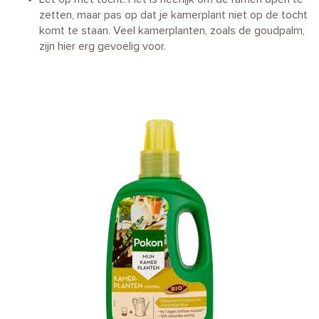
zetten, maar pas op dat je kamerplant niet op de tocht
komt te staan. Veel kamerplanten, zoals de goudpalm,
zijn hier erg gevoelig voor.