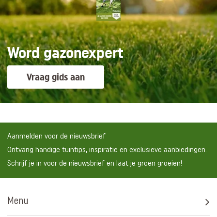
Word gazonexpert
Vraag gids aan
Aanmelden voor de nieuwsbrief
Ontvang handige tuintips, inspiratie en exclusieve aanbiedingen.
Schrijf je in voor de nieuwsbrief en laat je groen groeien!
Menu