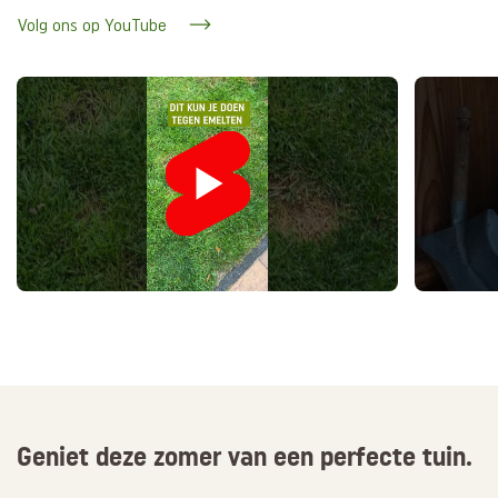
Volg ons op YouTube
Geniet deze zomer van een perfecte tuin.