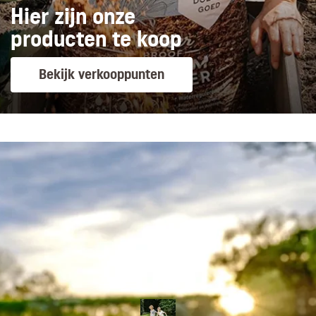
Hier zijn onze
producten te koop
Bekijk verkooppunten