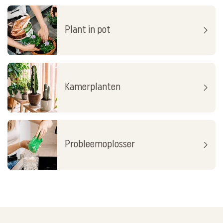
Plant in pot
Kamerplanten
Probleemoplosser