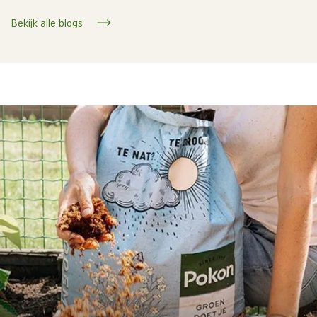
Bekijk alle blogs