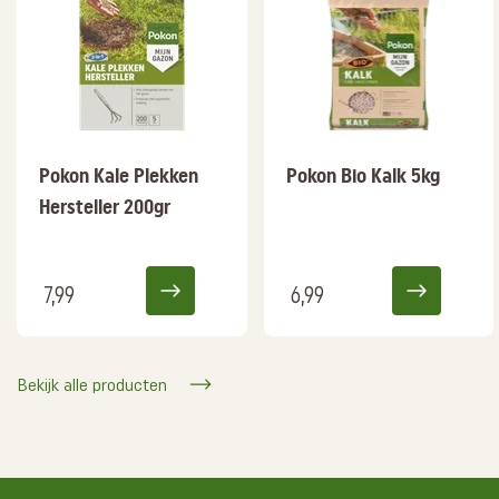
Pokon Kale Plekken
Pokon Bio Kalk 5kg
Hersteller 200gr
7,99
6,99
Bekijk alle producten