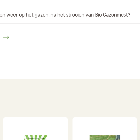
en weer op het gazon, na het strooien van Bio Gazonmest?