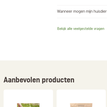
Wanneer mogen mijn huisdier
Bekijk alle veelgestelde vragen
Aanbevolen producten