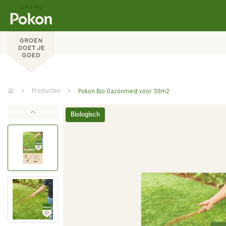
Producten
Pokon Bio Gazonmest voor 30m2
Biologisch