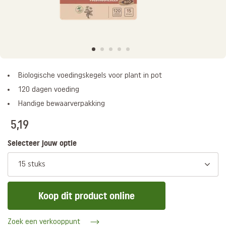
Biologische voedingskegels voor plant in pot
120 dagen voeding
Handige bewaarverpakking
5,19
Selecteer jouw optie
15 stuks
Koop dit product online
Zoek een verkooppunt