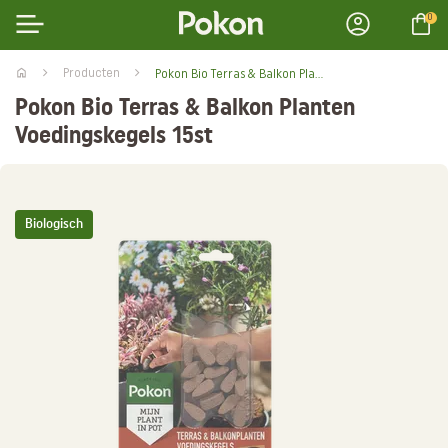
0
Producten
Pokon Bio Terras & Balkon Planten Voedingskegels 15st
Pokon Bio Terras & Balkon Planten
Voedingskegels 15st
Biologisch