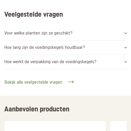
Veelgestelde vragen
Voor welke planten zijn ze geschikt?
Hoe lang zijn de voedingskegels houdbaar?
Hoe werkt de verpakking van de voedingskegels?
Bekijk alle veelgestelde vragen
Aanbevolen producten