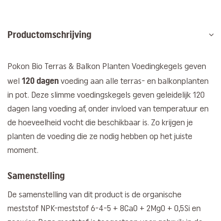
Productomschrijving
Pokon Bio Terras & Balkon Planten Voedingkegels geven
120 dagen
wel
voeding aan alle terras- en balkonplanten
in pot. Deze slimme voedingskegels geven geleidelijk 120
dagen lang voeding af, onder invloed van temperatuur en
de hoeveelheid vocht die beschikbaar is. Zo krijgen je
planten de voeding die ze nodig hebben op het juiste
moment.
Samenstelling
De samenstelling van dit product is de organische
meststof NPK-meststof 6-4-5 + 8CaO + 2MgO + 0,5Si en