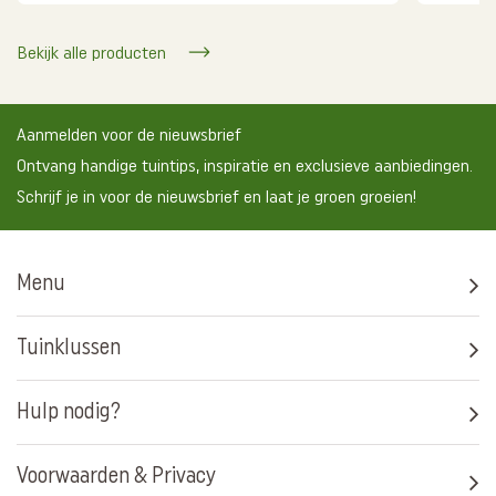
Bekijk alle producten
Aanmelden voor de nieuwsbrief
Ontvang handige tuintips, inspiratie en exclusieve aanbiedingen.
Schrijf je in voor de nieuwsbrief en laat je groen groeien!
Menu
Tuinklussen
Hulp nodig?
Voorwaarden & Privacy