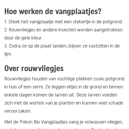
Hoe werken de vangplaatjes?
Steek het vangplaatje met een stekertje in de potgrond.
Rouwvliegjes en andere insecten worden aangetrokken
door de gele kleur.
Zodra ze op de plaat landen, blijven ze vastzitten in de
lijm.
Over rouwvliegjes
Rouwvliegjes houden van vochtige plekken zoals potgrond
in huis of een serre. Ze leggen eitjes in de grond en binnen
enkele dagen komen de larven uit. Deze larven voeden
zich met de wortels van je planten en kunnen veel schade
veroorzaken.
Met de Pokon Bio Vangplaatjes vang je volwassen vliegjes,