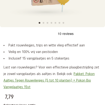
Pakt rouwvliegjes, trips en witte vlieg effectief aan
Veilig en 100% vrij van pesticiden
Inclusief 15 vangplaatjes en 5 stekertjes
Last van rouwvliegjes? Voor een effectieve plaagbestrijding zet
je zowel vangplaatjes als aaltjes in. Bekijk ook:
Pakket: Pokon
Aaltjes Tegen Rouwvliegjes (5 tot 10 planten) + Pokon Bio
Vangplaatjes 15st
7,79