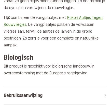
zodat ze geen eitjes meer kunnen leggen. Zo doorbreek je
de cyclus en verdwijnen de rouwvliegjes.
Tip:
combineer de vangplaatjes met
Pokon Aaltjes Tegen
Rouwvliegjes
. De vangplaatjes pakken de volwassen
vliegjes aan, terwijl de aaltjes de larven in de grond
bestrijden. Zo zorg je voor een complete en natuurlijke
aanpak.
Biologisch
Dit product is geschikt voor biologische landbouw, in
overeenstemming met de Europese regelgeving.
Gebruiksaanwijzing