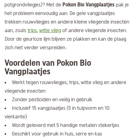
Pokon Bio Vangplaatjes
potgrondvliegjes)? Met de
pak je
het probleem eenvoudig aan. De gele vangplaatjes
trekken rouwvliegjes en andere kleine vliegende insecten
aan, zoals
trips
,
witte vlieg
of andere vliegende insecten.
Door de geurloze lijm blijven ze plakken en kan de plaag
zich niet verder verspreiden.
Voordelen van Pokon Bio
Vangplaatjes
Werkt tegen rouwvliegjes, trips, witte vlieg en andere
vliegende insecten
Zonder pesticiden en veilig in gebruik
Inclusief 15 vangplaatjes (5 in tulpvorm en 10
vierkante)
Wordt geleverd met 5 handige metalen stekertjes
Geschikt voor gebruik in huis, serre en kas