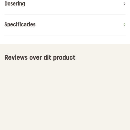
Dosering
Specificaties
Reviews over dit product