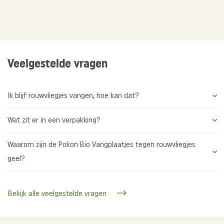
Veelgestelde vragen
Ik blijf rouwvliegjes vangen, hoe kan dat?
Wat zit er in een verpakking?
Waarom zijn de Pokon Bio Vangplaatjes tegen rouwvliegjes
geel?
Bekijk alle veelgestelde vragen