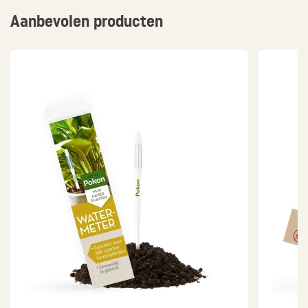
Aanbevolen producten