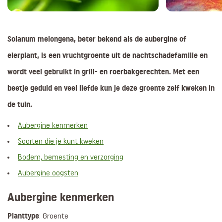
Solanum melongena, beter bekend als de aubergine of
eierplant, is een vruchtgroente uit de nachtschadefamilie en
wordt veel gebruikt in grill- en roerbakgerechten. Met een
beetje geduld en veel liefde kun je deze groente zelf kweken in
de tuin.
Aubergine kenmerken
Soorten die je kunt kweken
Bodem, bemesting en verzorging
Aubergine oogsten
Aubergine kenmerken
Planttype
: Groente