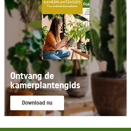
Ontvang de
kamerplantengids
Download nu