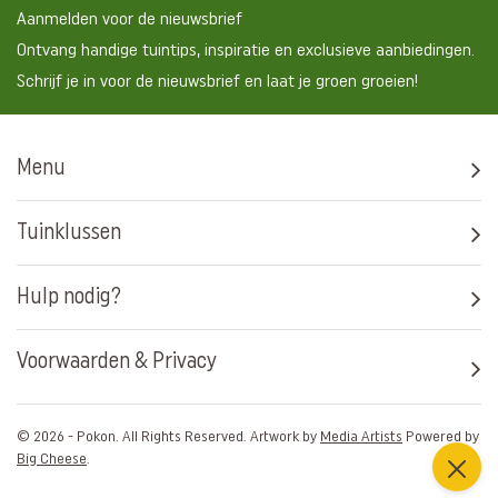
Aanmelden voor de nieuwsbrief
Ontvang handige tuintips, inspiratie en exclusieve aanbiedingen.
Schrijf je in voor de nieuwsbrief en laat je groen groeien!
Menu
Tuinklussen
Hulp nodig?
Voorwaarden & Privacy
© 2026 - Pokon. All Rights Reserved. Artwork by
Media Artists
Powered by
Big Cheese
.