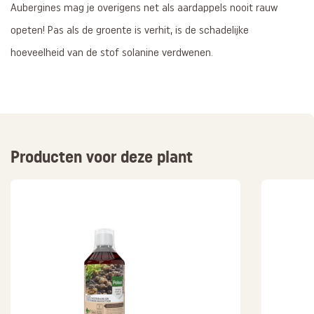
Aubergines mag je overigens net als aardappels nooit rauw
opeten! Pas als de groente is verhit, is de schadelijke
hoeveelheid van de stof solanine verdwenen.
Producten voor deze plant