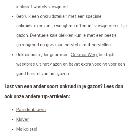
inclusief wortels verwijderd.
Gebruik een onkruidsteker: met een speciale
onkruidsteker kun je weegbree effectief verwijderen uit je
gazon. Eventuele kale plekken kun je met een beetje
gazongrond en graszaad herstel direct herstellen.
Onkruid Weg!
Onkruidbestrijder gebruiken:
bestrijdt
weegbree uit het gazon en bevat extra voeding voor een
goed herstel van het gazon.
Last van een ander soort onkruid in je gazon? Lees dan
ook onze andere tip-artikelen:
Paardenbloem
Klaver
Melkdistel