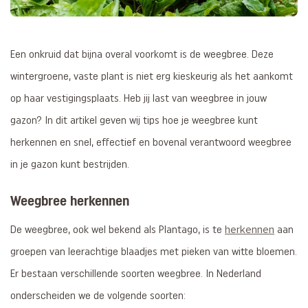
Een onkruid dat bijna overal voorkomt is de weegbree. Deze
wintergroene, vaste plant is niet erg kieskeurig als het aankomt
op haar vestigingsplaats. Heb jij last van weegbree in jouw
gazon? In dit artikel geven wij tips hoe je weegbree kunt
herkennen en snel, effectief en bovenal verantwoord weegbree
in je gazon kunt bestrijden.
Weegbree herkennen
herkennen
De weegbree, ook wel bekend als Plantago, is te
aan
groepen van leerachtige blaadjes met pieken van witte bloemen.
Er bestaan verschillende soorten weegbree. In Nederland
onderscheiden we de volgende soorten: