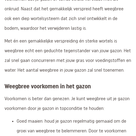
onkruid. Naast dat het gemakkelijk verspreid heeft weegbree
ook een diep wortelsysteem dat zich snel ontwikkelt in de
bodem, waardoor het verwijderen lastig is.
Met én een gemakkelijke verspreiding én sterke wortels is
weegbree echt een geduchte tegenstander van jouw gazon. Het
zal snel gaan concurreren met jouw gras voor voedingstoffen en
water. Het aantal weegbree in jouw gazon zal snel toenemen.
Weegbree voorkomen in het gazon
Voorkomen is beter dan genezen. Je kunt weegbree uit je gazon
voorkomen door je gazon in topconditie te houden:
Goed maaien: houd je gazon regelmatig gemaaid om de
groei van weegbree te belemmeren. Door te voorkomen