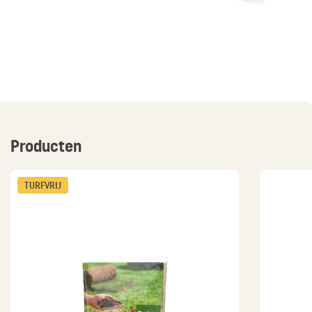
Producten
TURFVRIJ