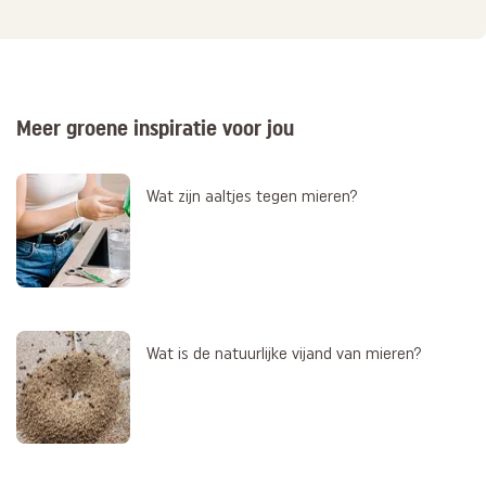
Meer groene inspiratie voor jou
Wat zijn aaltjes tegen mieren?
Wat is de natuurlijke vijand van mieren?