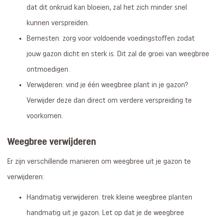
dat dit onkruid kan bloeien, zal het zich minder snel
kunnen verspreiden.
Bemesten: zorg voor voldoende voedingstoffen zodat
jouw gazon dicht en sterk is. Dit zal de groei van weegbree
ontmoedigen.
Verwijderen: vind je één weegbree plant in je gazon?
Verwijder deze dan direct om verdere verspreiding te
voorkomen.
Weegbree verwijderen
Er zijn verschillende manieren om weegbree uit je gazon te
verwijderen:
Handmatig verwijderen: trek kleine weegbree planten
handmatig uit je gazon. Let op dat je de weegbree