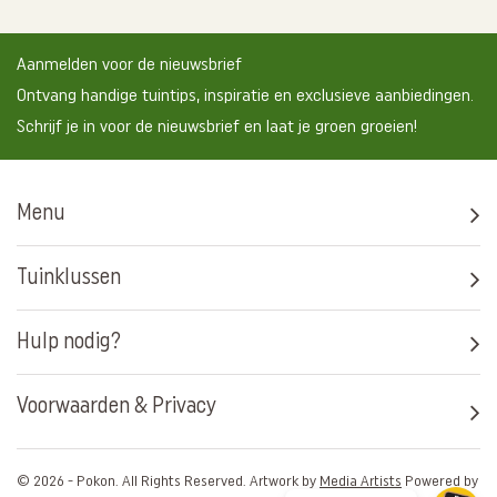
Aanmelden voor de nieuwsbrief
Ontvang handige tuintips, inspiratie en exclusieve aanbiedingen.
Schrijf je in voor de nieuwsbrief en laat je groen groeien!
Menu
Tuinklussen
Hulp nodig?
Voorwaarden & Privacy
© 2026 - Pokon. All Rights Reserved. Artwork by
Media Artists
Powered by