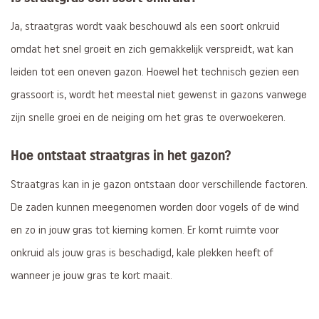
Ja, straatgras wordt vaak beschouwd als een soort onkruid
omdat het snel groeit en zich gemakkelijk verspreidt, wat kan
leiden tot een oneven gazon. Hoewel het technisch gezien een
grassoort is, wordt het meestal niet gewenst in gazons vanwege
zijn snelle groei en de neiging om het gras te overwoekeren.
Hoe ontstaat straatgras in het gazon?
Straatgras kan in je gazon ontstaan door verschillende factoren.
De zaden kunnen meegenomen worden door vogels of de wind
en zo in jouw gras tot kieming komen. Er komt ruimte voor
onkruid als jouw gras is beschadigd, kale plekken heeft of
wanneer je jouw gras te kort maait.