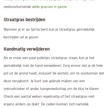
veelvoorkomende
wilde grassen in gazon
.
Straatgras bestrijden
Wanneer je er op tijd bij bent kun je straatgras gemakkelijk
bestrijden uit je gazon.
Handmatig verwijderen
Als er maar een paar polletjes straatgras staan, kun je het
gemakkelijk met de hand verwijderen. Zorg ervoor dat je de hele
pol uit de grond haalt, inclusief de wortels, om te voorkomen dat
deze terugkomt. Je kunt ook gebruik maken van een
onkruidsteker of ander tuingereedschap om de klus te klaren.
Check een aantal weken regelmatig of het straatgras niet
ergens anders op duikt. De zaden kunnen zich namelijk