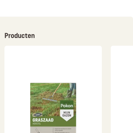
Producten