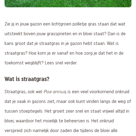
Zie jij in jouw gazon een lichtgroen polletje gras staan dat wat
uitsteekt boven jouw grassprieten en in bloei staat? Dan is de
kans groot dat je straatgras in je gazon hebt staan. Wat is
straatgras? Hoe kom je er vanaf en hoe zorg je dat het in de
toekomst wegblijft? Lees snel verder.
Wat is straatgras?
Poa annua
Straatgras, ook wel
, is een veel voorkomend onkruid
dat je vaak in gazons ziet, maar ook kunt vinden langs de weg of
tussen stoeptegels. Het groeit zeer snel en staat vrijwel altijd in
bloei, waardoor het moeilijk te beheersen is. Het onkruid
verspreid zich namelijk door zaden die tijdens de bloei alle