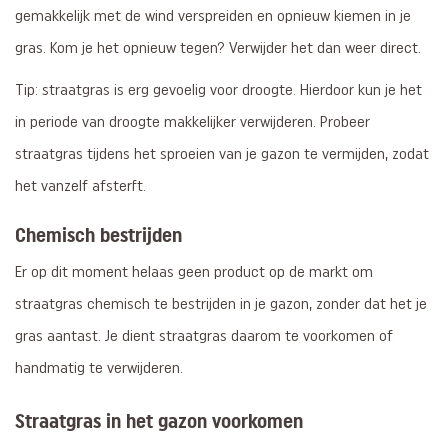
gemakkelijk met de wind verspreiden en opnieuw kiemen in je
gras. Kom je het opnieuw tegen? Verwijder het dan weer direct.
Tip: straatgras is erg gevoelig voor droogte. Hierdoor kun je het
in periode van droogte makkelijker verwijderen. Probeer
straatgras tijdens het sproeien van je gazon te vermijden, zodat
het vanzelf afsterft.
Chemisch bestrijden
Er op dit moment helaas geen product op de markt om
straatgras chemisch te bestrijden in je gazon, zonder dat het je
gras aantast. Je dient straatgras daarom te voorkomen of
handmatig te verwijderen.
Straatgras in het gazon voorkomen