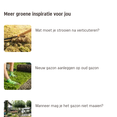
Meer groene inspiratie voor jou
Wat moet je strooien na verticuteren?
Nieuw gazon aanleggen op oud gazon
Wanneer mag je het gazon niet maaien?