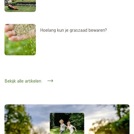
Hoelang kun je graszaad bewaren?
Bekijk alle artikelen