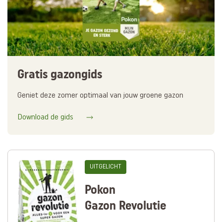
Gratis gazongids
Geniet deze zomer optimaal van jouw groene gazon
Download de gids
UITGELICHT
Pokon
Gazon Revolutie