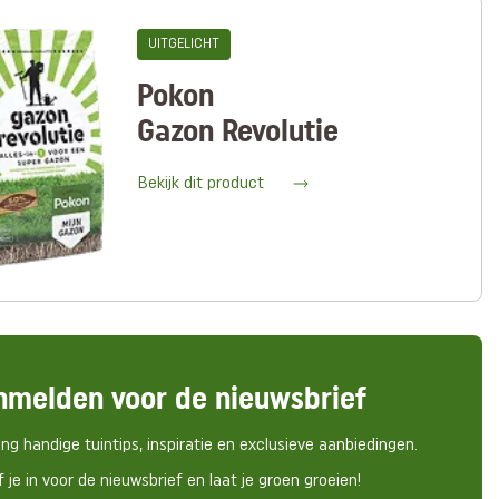
UITGELICHT
Pokon
Gazon Revolutie
Bekijk dit product
nmelden voor de nieuwsbrief
ng handige tuintips, inspiratie en exclusieve aanbiedingen.
f je in voor de nieuwsbrief en laat je groen groeien!