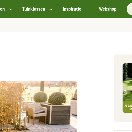
ten
Tuinklussen
Inspiratie
Webshop