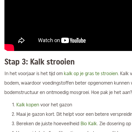
Stap 3: Kalk strooien
In het voorjaar is het tijd om
kalk op je gras te strooien
. Kalk
bodem, waardoor voedingstoffen beter opgenomen kunnen w
bodemstructuur en ontmoedig mosgroei. Hoe pak je het aan
Kalk kopen
voor het gazon
Maai je gazon kort. Dit helpt voor een betere verspreidi
Bereken de juiste hoeveelheid
Bio Kalk
. Zie dosering op