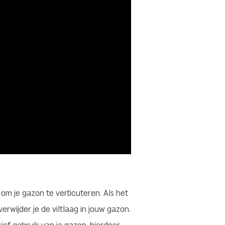
m je gazon te verticuteren. Als het
verwijder je de viltlaag in jouw gazon.