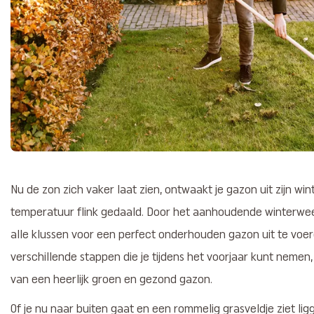
Nu de zon zich vaker laat zien, ontwaakt je gazon uit zijn wi
temperatuur flink gedaald. Door het aanhoudende winterwee
alle klussen voor een perfect onderhouden gazon uit te voer
verschillende stappen die je tijdens het voorjaar kunt nemen,
van een heerlijk groen en gezond gazon.
Of je nu naar buiten gaat en een rommelig grasveldje ziet li