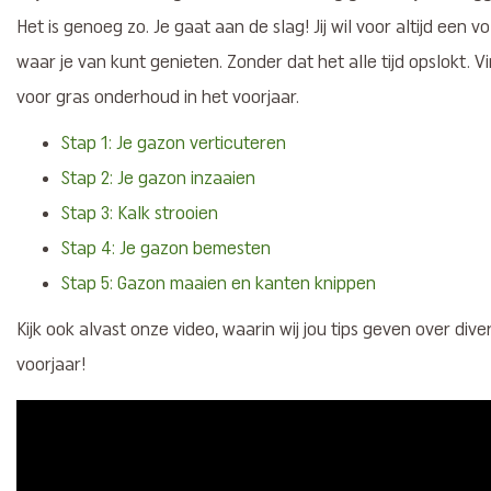
Het is genoeg zo. Je gaat aan de slag! Jij wil voor altijd een 
waar je van kunt genieten. Zonder dat het alle tijd opslokt. V
voor gras onderhoud in het voorjaar.
Stap 1: Je gazon verticuteren
Stap 2: Je gazon inzaaien
Stap 3: Kalk strooien
Stap 4: Je gazon bemesten
Stap 5: Gazon maaien en kanten knippen
Kijk ook alvast onze video, waarin wij jou tips geven over di
voorjaar!