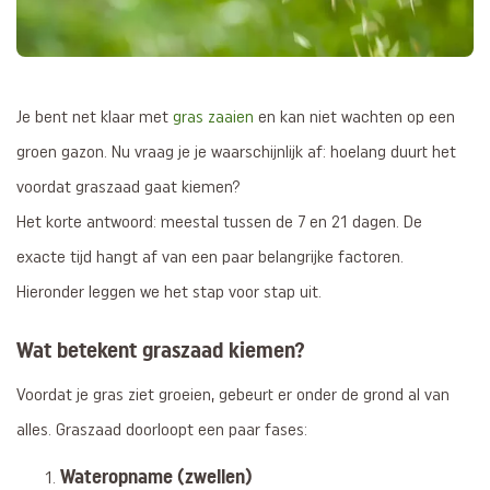
Je bent net klaar met
gras zaaien
en kan niet wachten op een
groen gazon. Nu vraag je je waarschijnlijk af: hoelang duurt het
voordat graszaad gaat kiemen?
Het korte antwoord: meestal tussen de 7 en 21 dagen. De
exacte tijd hangt af van een paar belangrijke factoren.
Hieronder leggen we het stap voor stap uit.
Wat betekent graszaad kiemen?
Voordat je gras ziet groeien, gebeurt er onder de grond al van
alles. Graszaad doorloopt een paar fases:
Wateropname (zwellen)