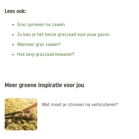
Lees ook:
Gras sproeien na zaaien
Zo kies je het beste graszaad voor jouw gazon
Wanneer gras zaaien?
Hoe lang graszaad bewaren
?
Meer groene inspiratie voor jou
Wat moet je strooien na verticuteren?