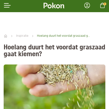
0
Inspiratie
Hoelang duurt het voordat graszaad gaat kiemen? | Pokon
Hoelang duurt het voordat graszaad
gaat kiemen?