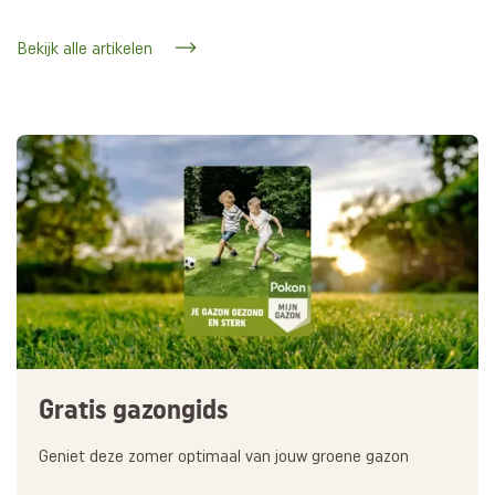
Bekijk alle artikelen
Gratis gazongids
Geniet deze zomer optimaal van jouw groene gazon