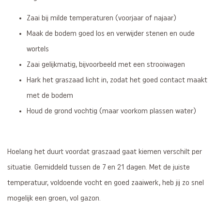
Zaai bij milde temperaturen (voorjaar of najaar)
Maak de bodem goed los en verwijder stenen en oude
wortels
Zaai gelijkmatig, bijvoorbeeld met een strooiwagen
Hark het graszaad licht in, zodat het goed contact maakt
met de bodem
Houd de grond vochtig (maar voorkom plassen water)
Hoelang het duurt voordat graszaad gaat kiemen verschilt per
situatie. Gemiddeld tussen de 7 en 21 dagen. Met de juiste
temperatuur, voldoende vocht en goed zaaiwerk, heb jij zo snel
mogelijk een groen, vol gazon.