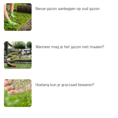
Nieuw gazon aanleggen op oud gazon
Wanneer mag je het gazon niet maaien?
Hoelang kun je graszaad bewaren?