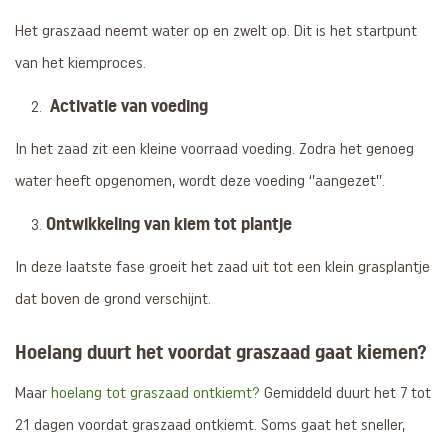
Het graszaad neemt water op en zwelt op. Dit is het startpunt
van het kiemproces.
Activatie van voeding
2.
In het zaad zit een kleine voorraad voeding. Zodra het genoeg
water heeft opgenomen, wordt deze voeding ‘’aangezet’’.
Ontwikkeling van kiem tot plantje
3.
In deze laatste fase groeit het zaad uit tot een klein grasplantje
dat boven de grond verschijnt.
Hoelang duurt het voordat graszaad gaat kiemen?
Maar
hoelang tot graszaad ontkiemt?
Gemiddeld duurt het 7 tot
21 dagen voordat graszaad ontkiemt. Soms gaat het sneller,