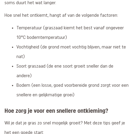
soms duurt het wat langer.
Hoe snel het ontkiemt, hangt af van de volgende factoren:
Temperatuur (graszaad kiemt het best vanaf ongeveer
10°C bodemtemperatuur)
Vochtigheid (de grond moet vochtig blijven, maar niet te
nat)
Soort graszaad (de ene soort groeit sneller dan de
andere)
Bodem (een losse, goed voorbereide grond zorgt voor een
snellere en gelijkmatige groei)
Hoe zorg je voor een snellere ontkieming?
Wil je dat je gras zo snel mogelijk groeit? Met deze tips geef je
het een goede start: