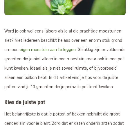
Word je ook wel eens jaloers als je al die prachtige moestuinen
ziet? Niet iedereen beschikt helaas over een enorm stuk grond
om een
eigen moestuin aan te leggen
. Gelukkig zijn er voldoende
groenten die je niet alleen in een moestuin, maar ook in een pot
kunt kweken. Ideaal als je niet zoveel ruimte, of bijvoorbeeld
alleen een balkon hebt. In dit artikel vind je tips voor de juiste
pot en vind je 10 groenten die je prima in pot kunt kweken.
Kies de juiste pot
Het belangrijkste is dat je potten of bakken gebruikt die groot
genoeg zijn voor je plant. Zorg dat er gaten onderin zitten zodat