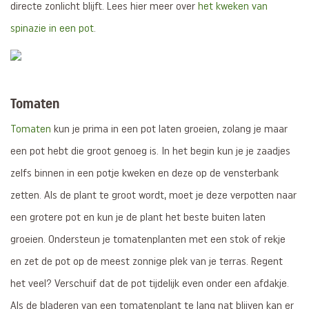
directe zonlicht blijft. Lees hier meer over
het kweken van
spinazie in een pot
.
Tomaten
Tomaten
kun je prima in een pot laten groeien, zolang je maar
een pot hebt die groot genoeg is. In het begin kun je je zaadjes
zelfs binnen in een potje kweken en deze op de vensterbank
zetten. Als de plant te groot wordt, moet je deze verpotten naar
een grotere pot en kun je de plant het beste buiten laten
groeien. Ondersteun je tomatenplanten met een stok of rekje
en zet de pot op de meest zonnige plek van je terras. Regent
het veel? Verschuif dat de pot tijdelijk even onder een afdakje.
Als de bladeren van een tomatenplant te lang nat blijven kan er