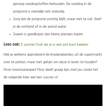
genoeg voedingstoffen behouden. De voeding in de
potgrond is namelijk niet oneindig.
Zorg dat de potgrond vochtig blijft, maar niet te nat. Geef
in de ochtend of in de avond water.
Zaaien is goedkoper dan kleine plantjes kopen.
Lees ook:
5 soorten fruit die je in een pot kunt kweken
Heb je weleens geprobeerd de kruidenplantjes uit de supermarkt
over te potten, maar niet gelukt om deze in leven te houden?
Onze moestuinexpert Floor deelt graag tips met jou zodat het
de volgende keer wel een succes is!