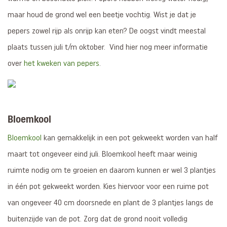
maar houd de grond wel een beetje vochtig. Wist je dat je
pepers zowel rijp als onrijp kan eten? De oogst vindt meestal
plaats tussen juli t/m oktober. Vind hier nog meer informatie
over
het kweken van pepers
.
Bloemkool
Bloemkool
kan gemakkelijk in een pot gekweekt worden van half
maart tot ongeveer eind juli. Bloemkool heeft maar weinig
ruimte nodig om te groeien en daarom kunnen er wel 3 plantjes
in één pot gekweekt worden. Kies hiervoor voor een ruime pot
van ongeveer 40 cm doorsnede en plant de 3 plantjes langs de
buitenzijde van de pot. Zorg dat de grond nooit volledig