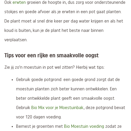
Ook
erwten
groeien de hoogte in, dus zorg voor ondersteunende
stokjes en goede afvoer als je erwten in een pot gaat planten.
De plant moet al snel drie keer per dag water krijgen en als het
koud is buiten, kun je de plant het beste naar binnen
verplaatsen.
Tips voor een rijke en smaakvolle oogst
Zie jij zo'n moestuin in pot wel zitten? Hierbij wat tips:
Gebruik goede potgrond: een goede grond zorgt dat de
moestuin planten zich beter kunnen ontwikkelen. Een
beter ontwikkelde plant geeft een smaakvolle oogst.
Gebruik
Bio Mix voor je Moestuinbak
, deze potgrond bevat
voor 120 dagen voeding.
Bemest je groenten met
Bio Moestuin voeding
zodat ze