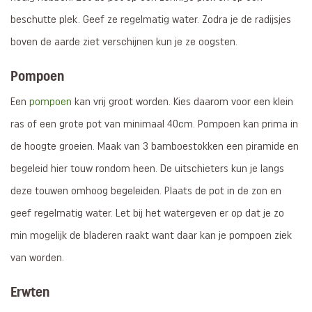
beschutte plek. Geef ze regelmatig water. Zodra je de radijsjes
boven de aarde ziet verschijnen kun je ze oogsten.
Pompoen
Een
pompoen
kan vrij groot worden. Kies daarom voor een klein
ras of een grote pot van minimaal 40cm. Pompoen kan prima in
de hoogte groeien. Maak van 3 bamboestokken een piramide en
begeleid hier touw rondom heen. De uitschieters kun je langs
deze touwen omhoog begeleiden. Plaats de pot in de zon en
geef regelmatig water. Let bij het watergeven er op dat je zo
min mogelijk de bladeren raakt want daar kan je pompoen ziek
van worden.
Erwten