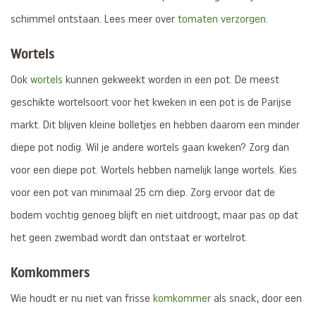
schimmel ontstaan. Lees meer over
tomaten verzorgen
.
Wortels
Ook
wortels
kunnen gekweekt worden in een pot. De meest
geschikte wortelsoort voor het kweken in een pot is de Parijse
markt. Dit blijven kleine bolletjes en hebben daarom een minder
diepe pot nodig. Wil je andere wortels gaan kweken? Zorg dan
voor een diepe pot. Wortels hebben namelijk lange wortels. Kies
voor een pot van minimaal 25 cm diep. Zorg ervoor dat de
bodem vochtig genoeg blijft en niet uitdroogt, maar pas op dat
het geen zwembad wordt dan ontstaat er wortelrot.
Komkommers
Wie houdt er nu niet van frisse
komkommer
als snack, door een