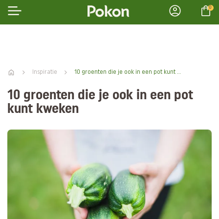
0
Inspiratie
10 groenten die je ook in een pot kunt kweken
10 groenten die je ook in een pot
kunt kweken