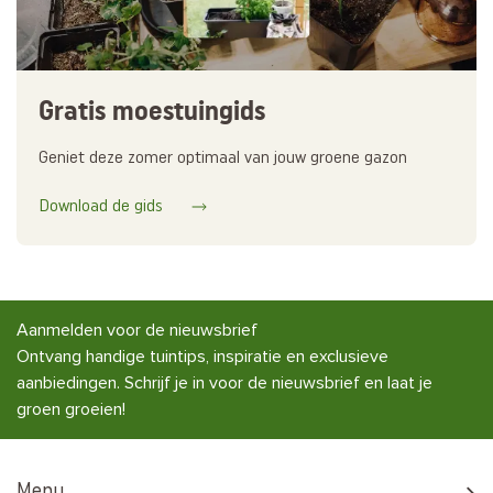
Gratis moestuingids
Geniet deze zomer optimaal van jouw groene gazon
Download de gids
Aanmelden voor de nieuwsbrief
Ontvang handige tuintips, inspiratie en exclusieve
aanbiedingen. Schrijf je in voor de nieuwsbrief en laat je
groen groeien!