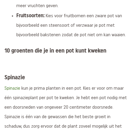
meer vruchten geven.
Fruitsoorten:
Kies voor fruitbomen een zware pot van
bijvoorbeeld een steensoort of verzwaar je pot met
bijvoorbeeld bakstenen zodat de pot niet om kan waaien.
10 groenten die je in een pot kunt kweken
Spinazie
Spinazie
kun je prima planten in een pot. Kies er voor om maar
één spinazieplant per pot te kweken. Je hebt een pot nodig met
een doorsneden van ongeveer 20 centimeter doorsnede.
Spinazie is één van de gewassen die het beste groeit in
schaduw, dus zorg ervoor dat de plant zoveel mogelijk uit het