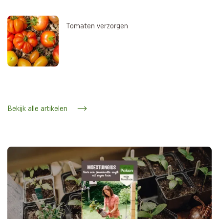
Tomaten verzorgen
Bekijk alle artikelen