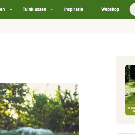
ten
Tuinklussen
Inspiratie
Webshop