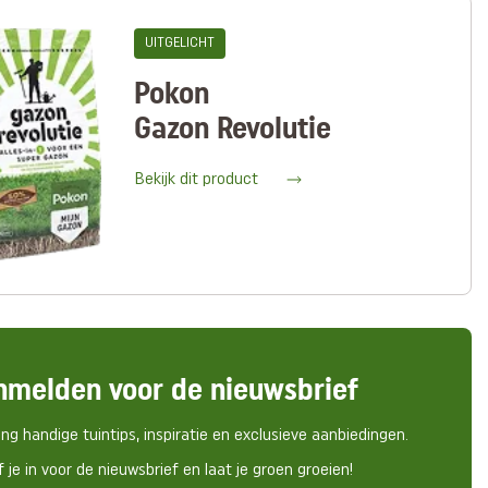
UITGELICHT
Pokon
Gazon Revolutie
Bekijk dit product
nmelden voor de nieuwsbrief
ng handige tuintips, inspiratie en exclusieve aanbiedingen.
f je in voor de nieuwsbrief en laat je groen groeien!