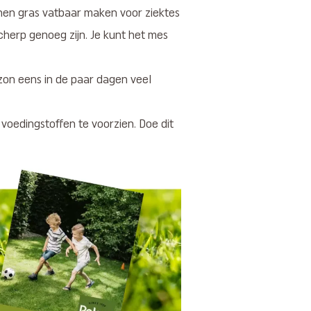
nen gras vatbaar maken voor ziektes
cherp genoeg zijn. Je kunt het mes
azon eens in de paar dagen veel
 voedingstoffen te voorzien. Doe dit