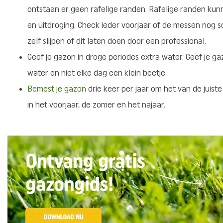
ontstaan er geen rafelige randen. Rafelige randen kun
en uitdroging. Check ieder voorjaar of de messen nog s
zelf slijpen of dit laten doen door een professional.
Geef je gazon in droge periodes extra water. Geef je g
water en niet elke dag een klein beetje.
Bemest je gazon
drie keer per jaar om het van de juiste
in het voorjaar, de zomer en het najaar.