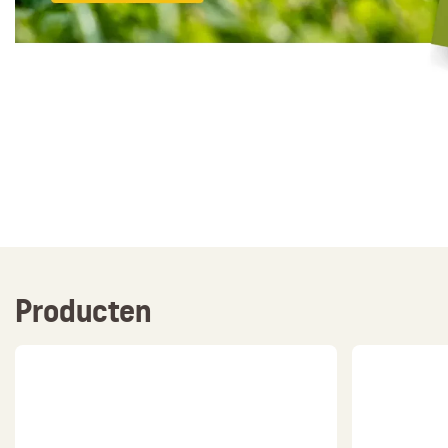
Producten