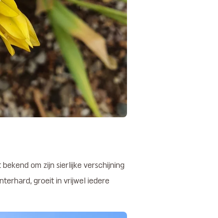
bekend om zijn sierlijke verschijning
terhard, groeit in vrijwel iedere