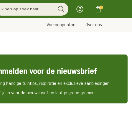
0
Verkooppunten
Over ons
nmelden voor de nieuwsbrief
ng handige tuintips, inspiratie en exclusieve aanbiedingen.
f je in voor de nieuwsbrief en laat je groen groeien!