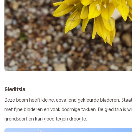
Gleditsia
Deze boom heeft kleine, opvallend gekleurde bladeren. Staat 
met fijne bladeren en vaak doornige takken. De gleditsia is win
grondsoort en kan goed tegen droogte.