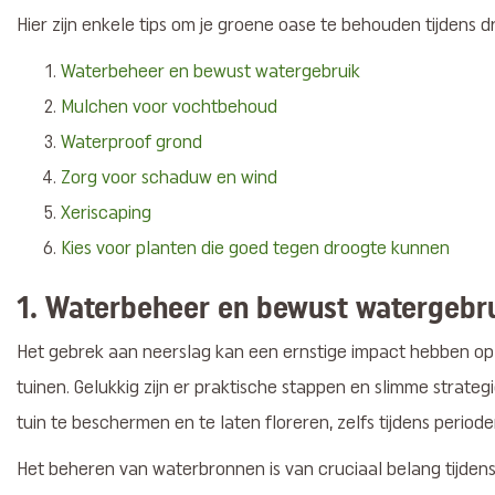
Hier zijn enkele tips om je groene oase te behouden tijdens 
Waterbeheer en bewust watergebruik
Mulchen voor vochtbehoud
Waterproof grond
Zorg voor schaduw en wind
Xeriscaping
Kies voor planten die goed tegen droogte kunnen
1.
Waterbeheer en bewust watergebr
Het gebrek aan neerslag kan een ernstige impact hebben op 
tuinen. Gelukkig zijn er praktische stappen en slimme strate
tuin te beschermen en te laten floreren, zelfs tijdens period
Het beheren van waterbronnen is van cruciaal belang tijden