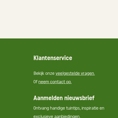
Klantenservice
Bekijk onze
veelgestelde vragen.
Of
neem contact op.
Aanmelden nieuwsbrief
Ontvang handige tuintips, inspiratie en
exclusieve aanbiedingen.