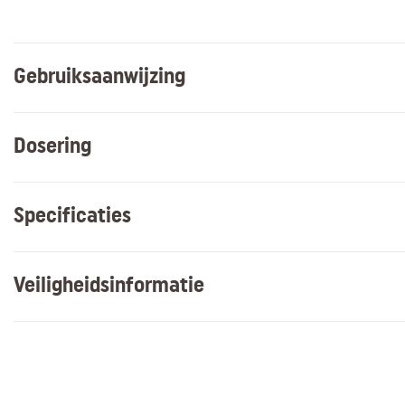
Gebruiksaanwijzing
Dosering
Specificaties
Veiligheidsinformatie