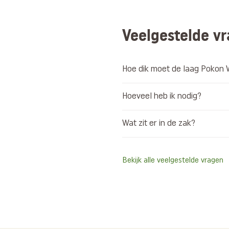
Veelgestelde v
Hoe dik moet de laag Pokon 
Hoeveel heb ik nodig?
Wat zit er in de zak?
Bekijk alle veelgestelde vragen