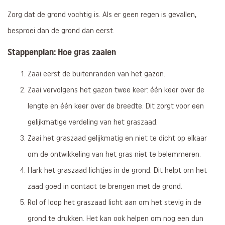
Zorg dat de grond vochtig is. Als er geen regen is gevallen,
besproei dan de grond dan eerst.
Stappenplan: Hoe gras zaaien
Zaai eerst de buitenranden van het gazon.
Zaai vervolgens het gazon twee keer: één keer over de
lengte en één keer over de breedte. Dit zorgt voor een
gelijkmatige verdeling van het graszaad.
Zaai het graszaad gelijkmatig en niet te dicht op elkaar
om de ontwikkeling van het gras niet te belemmeren.
Hark het graszaad lichtjes in de grond. Dit helpt om het
zaad goed in contact te brengen met de grond.
Rol of loop het graszaad licht aan om het stevig in de
grond te drukken. Het kan ook helpen om nog een dun