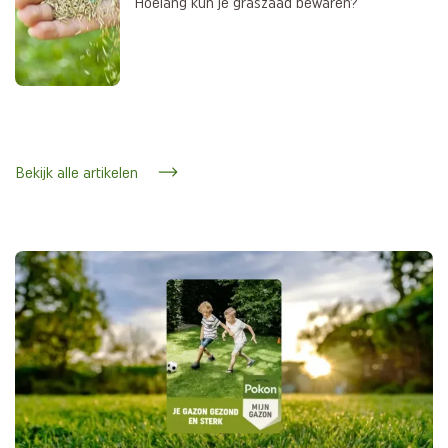
Hoelang kun je graszaad bewaren?
Bekijk alle artikelen