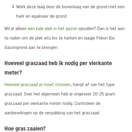
Werk deze laag door de bovenlaag van de grond met een
hark en egaliseer de grond.
Wil je alleen
een kale plek in het gazon
opvullen? Dan is het aan
te raden om de plek iets los te harken en laagje Pokon Bio
Gazongrond aan te brengen.
Hoeveel graszaad heb ik nodig per vierkante
meter?
Hoeveel graszaad je moet strooien
, hangt af van het type
graszaad. Over het algemeen heb je ongeveer 20-25 gram
graszaad per vierkante meter nodig. Controleer de
aanbevelingen op de verpakking van het graszaad.
Hoe gras zaaien?