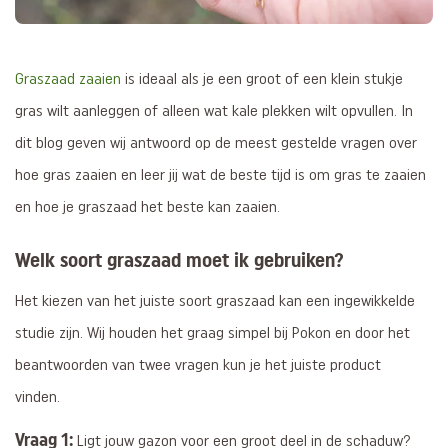
Graszaad zaaien
is ideaal als je een groot of een klein stukje
gras wilt aanleggen of alleen wat kale plekken wilt opvullen. In
dit blog geven wij antwoord op de meest gestelde vragen over
hoe gras zaaien en leer jij wat de beste tijd is om gras te zaaien
en hoe je graszaad het beste kan zaaien.
Welk soort graszaad moet ik gebruiken?
Het kiezen van het juiste soort graszaad kan een ingewikkelde
studie zijn. Wij houden het graag simpel bij Pokon en door het
beantwoorden van twee vragen kun je het juiste product
vinden.
Vraag 1:
Ligt jouw gazon voor een groot deel in de schaduw?