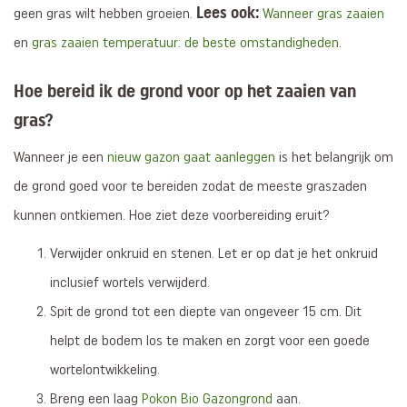
Lees ook:
geen gras wilt hebben groeien.
Wanneer gras zaaien
en
gras zaaien temperatuur: de beste omstandigheden
.
Hoe bereid ik de grond voor op het zaaien van
gras?
Wanneer je een
nieuw gazon gaat aanleggen
is het belangrijk om
de grond goed voor te bereiden zodat de meeste graszaden
kunnen ontkiemen. Hoe ziet deze voorbereiding eruit?
Verwijder onkruid en stenen. Let er op dat je het onkruid
inclusief wortels verwijderd.
Spit de grond tot een diepte van ongeveer 15 cm. Dit
helpt de bodem los te maken en zorgt voor een goede
wortelontwikkeling.
Breng een laag
Pokon Bio Gazongrond
aan.