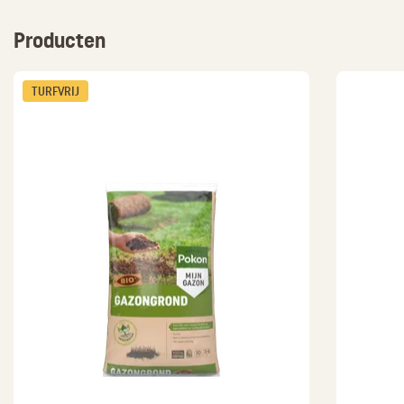
Producten
TURFVRIJ