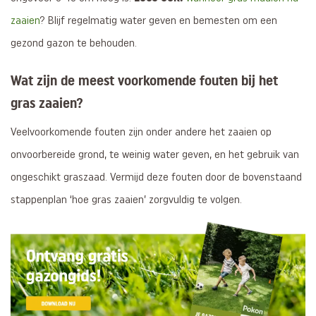
zaaien
? Blijf regelmatig water geven en bemesten om een
gezond gazon te behouden.
Wat zijn de meest voorkomende fouten bij het
gras zaaien?
Veelvoorkomende fouten zijn onder andere het zaaien op
onvoorbereide grond, te weinig water geven, en het gebruik van
ongeschikt graszaad. Vermijd deze fouten door de bovenstaand
stappenplan ‘hoe gras zaaien’ zorgvuldig te volgen.