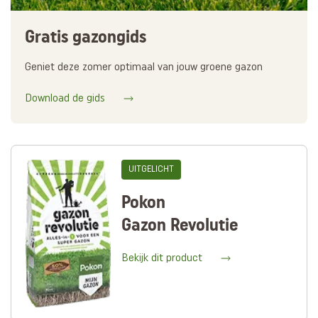
Gratis gazongids
Geniet deze zomer optimaal van jouw groene gazon
Download de gids
UITGELICHT
Pokon
Gazon Revolutie
Bekijk dit product