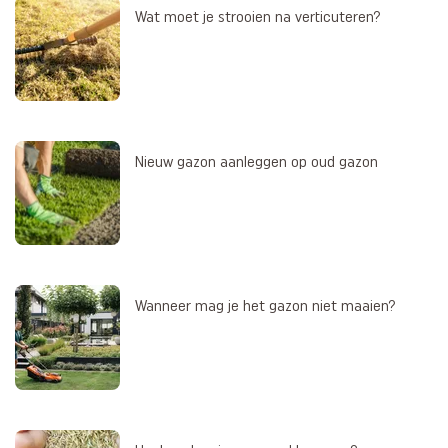
Wat moet je strooien na verticuteren?
Nieuw gazon aanleggen op oud gazon
Wanneer mag je het gazon niet maaien?