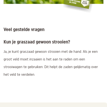
Veel gestelde vragen
Kun je graszaad gewoon strooien?
Ja, je kunt graszaad gewoon strooien met de hand. Als je een
groot veld moet inzaaien is het aan te raden om een
strooiwagen te gebruiken. Dit helpt de zaden gelijkmatig over
het veld te verdelen.