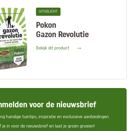
UITGELICHT
Pokon
Gazon Revolutie
Bekijk dit product
nmelden voor de nieuwsbrief
ng handige tuintips, inspiratie en exclusieve aanbiedingen.
f je in voor de nieuwsbrief en laat je groen groeien!