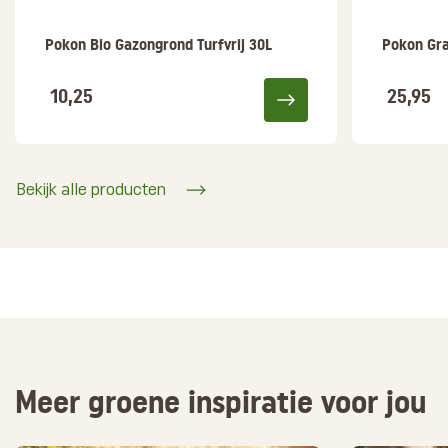
Pokon Bio Gazongrond Turfvrij 30L
Pokon Gr
10,25
25,95
Bekijk alle producten
Meer groene inspiratie voor jou