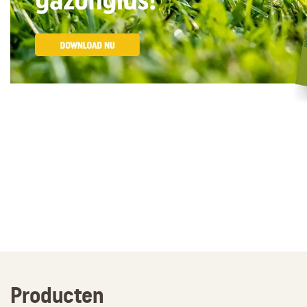
Producten