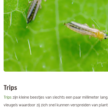
Trips
Trips
zijn kleine beestjes van slechts een paar millimeter lan
vleugels waardoor zij zich snel kunnen verspreiden van plant