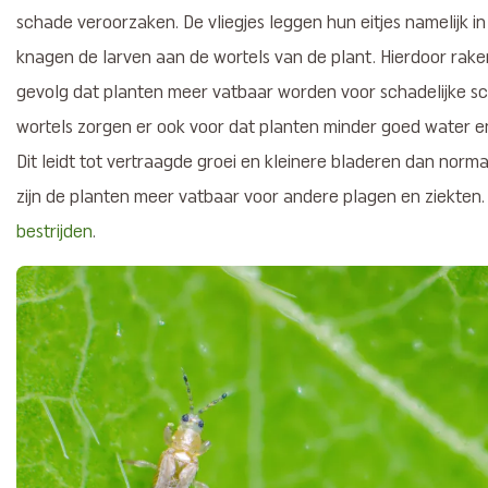
schade veroorzaken. De vliegjes leggen hun eitjes namelijk i
knagen de larven aan de wortels van de plant. Hierdoor rake
gevolg dat planten meer vatbaar worden voor schadelijke s
wortels zorgen er ook voor dat planten minder goed water 
Dit leidt tot vertraagde groei en kleinere bladeren dan norma
zijn de planten meer vatbaar voor andere plagen en ziekten. 
bestrijden
.