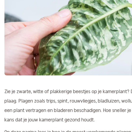
Zie je zwarte, witte of plakkerige beestjes op je kamerplant? 
plaag. Plagen zoals trips, spint, rouwvliegjes, bladluizen, wol
een plant vertragen en bladeren beschadigen. Hoe sneller je
kans dat je jouw kamerplant gezond houdt.