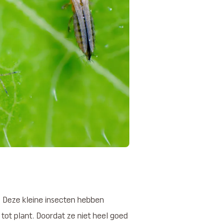
g. Deze kleine insecten hebben
 tot plant. Doordat ze niet heel goed