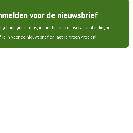
nmelden voor de nieuwsbrief
ng handige tuintips, inspiratie en exclusieve aanbiedingen.
f je in voor de nieuwsbrief en laat je groen groeien!