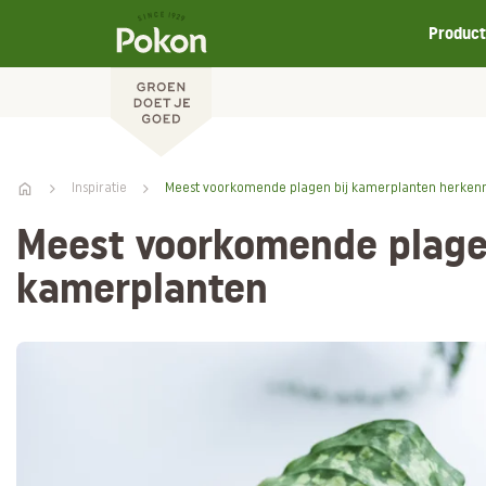
Produc
Inspiratie
Meest voorkomende plagen bij kamerplanten herken
Meest voorkomende plage
kamerplanten