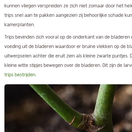
kunnen vliegen verspreiden ze zich niet zomaar door het hele
trips snel aan te pakken aangezien zij behoorlijke schade k
kamerplanten.
Trips bevinden zich vooral op de onderkant van de bladeren
voeding uit de bladeren waardoor er bruine vlekken op de bl
uitwerpselen achter die eruit zien als kleine zwarte puntjes. D
kleine witte stipjes bewegen over de bladeren. Dit zijn de lar
trips bestrijden
.