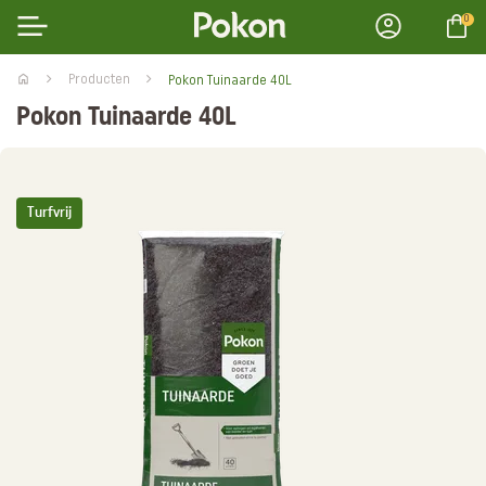
0
Producten
Pokon Tuinaarde 40L
Pokon Tuinaarde 40L
Turfvrij