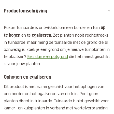
Productomschrijving
op
Pokon Tuinaarde is ontwikkeld om een border en tuin
te hogen
egaliseren
en te
. Zet planten nooit rechtstreeks
in tuinaarde, maar meng de tuinaarde met de grond die al
aanwezig is. Zoek je een grond om je nieuwe tuinplanten in
te plaatsen?
Kies dan een potgrond
die het meest geschikt
is voor jouw planten.
Ophogen en egaliseren
Dit product is met name geschikt voor het ophogen van
een border en het egaliseren van de tuin. Poot geen
planten direct in tuinaarde. Tuinaarde is niet geschikt voor
kamer- en kuipplanten in verband met wortelverbranding.