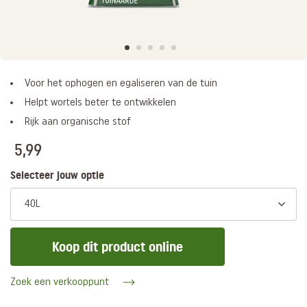
Voor het ophogen en egaliseren van de tuin
Helpt wortels beter te ontwikkelen
Rijk aan organische stof
5,99
Selecteer jouw optie
40L
Koop dit product online
Zoek een verkooppunt