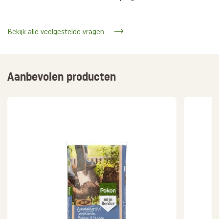
Bekijk alle veelgestelde vragen
Aanbevolen producten