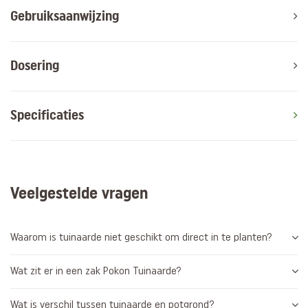
Gebruiksaanwijzing
Dosering
Specificaties
Veelgestelde vragen
Waarom is tuinaarde niet geschikt om direct in te planten?
Wat zit er in een zak Pokon Tuinaarde?
Wat is verschil tussen tuinaarde en potgrond?