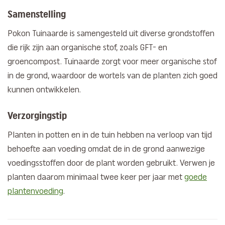
Samenstelling
Pokon Tuinaarde is samengesteld uit diverse grondstoffen
die rijk zijn aan organische stof, zoals GFT- en
groencompost. Tuinaarde zorgt voor meer organische stof
in de grond, waardoor de wortels van de planten zich goed
kunnen ontwikkelen.
Verzorgingstip
Planten in potten en in de tuin hebben na verloop van tijd
behoefte aan voeding omdat de in de grond aanwezige
voedingsstoffen door de plant worden gebruikt. Verwen je
planten daarom minimaal twee keer per jaar met
goede
plantenvoeding
.