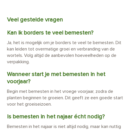
Veel gestelde vragen
Kan ik borders te veel bemesten?
Ja, het is mogelijk om je borders te veel te bemesten. Dit
kan leiden tot overmatige groei en verbranding van de
wortels. Volg altijd de aanbevolen hoeveelheden op de
verpakking.
Wanneer start je met bemesten in het
voorjaar?
Begin met bemesten in het vroege voorjaar, zodra de
planten beginnen te groeien. Dit geeft ze een goede start
voor het groeiseizoen.
Is bemesten in het najaar écht nodig?
Bemesten in het najaar is niet altijd nodig, maar kan nuttig