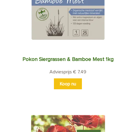
Pokon Siergrassen & Bamboe Mest 1kg
Adviesprijs € 7,49
Koop nu