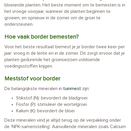
bloeiende planten. Het beste moment om te bemesten is in
het vroege voorjaar, wanneer de planten beginnen te
groeien, en opnieuw in de zomer om de groei te
ondersteunen.
Hoe vaak border bemesten?
Voor het beste resultaat bemest je je border twee keer per
jaar: vroeg in de lente en in de zomer. Dit zorgt ervoor dat je
planten gedurende het groeiseizoen voldoende
voedingsstoffen krijgen.
Meststof voor border
De belangrijkste mineralen in
tuinmest
zijn:
Stikstof (N): bevordert de bladgroei
Fosfor (P): stimuleer de wortelgroei
Kalium (K): bevordert de bloei
Deze mineralen vind je altijd terug op de verpakking onder
de 'NPK-samenstelling'. Aanvullende mineralen zoals Calcium