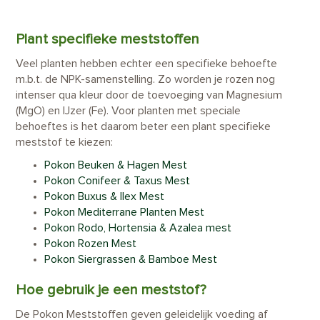
Plant specifieke meststoffen
Veel planten hebben echter een specifieke behoefte
m.b.t. de NPK-samenstelling. Zo worden je rozen nog
intenser qua kleur door de toevoeging van Magnesium
(MgO) en IJzer (Fe). Voor planten met speciale
behoeftes is het daarom beter een plant specifieke
meststof te kiezen:
Pokon Beuken & Hagen Mest
Pokon Conifeer & Taxus Mest
Pokon Buxus & Ilex Mest
Pokon Mediterrane Planten Mest
Pokon Rodo, Hortensia & Azalea mest
Pokon Rozen Mest
Pokon Siergrassen & Bamboe Mest
Hoe gebruik je een meststof?
De Pokon Meststoffen geven geleidelijk voeding af