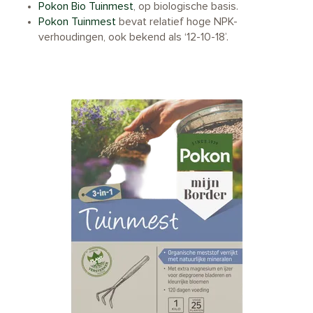
Pokon Bio Tuinmest
, op biologische basis.
Pokon Tuinmest
bevat relatief hoge NPK-
verhoudingen, ook bekend als ‘12-10-18’.