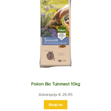
Pokon Bio Tuinmest 10kg
Adviesprijs € 26,95
Koop nu