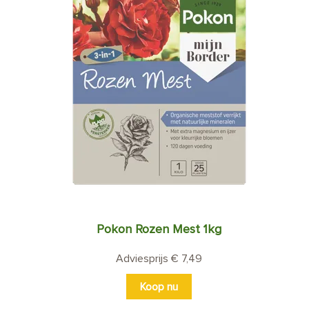
Pokon Rozen Mest 1kg
Adviesprijs € 7,49
Koop nu