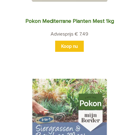
Pokon Mediterrane Planten Mest 1kg
Adviesprijs € 7,49
Koop nu