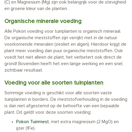
(C) en Magnesium (Mg) zijn ook belangrijk voor de stevigheid
en groene kleur van de planten.
Organische minerale voeding
Alle Pokon voeding voor tuinplanten is organisch mineraal.
De organische meststoffen zijn verrijkt met in de natuur
voorkomende mineralen (zeoliet en algen). Hierdoor krijgt de
plant meer voeding dan puur organische meststoffen. Ook
voedt het niet alleen de plant, het verbetert ook direct de
grond! Bovendien heeft het een lange werking en een snel,
zichtbaar resultaat.
Voeding voor alle soorten tuinplanten
Sommige voeding is geschikt voor alle soorten vaste
tuinplanten in borders. De meststofverhouding in de voeding
is dan niet afgestemd op de behoefte van een bepaalde
plant. Dit geldt voor deze soorten voeding:
Pokon Tuinmest
, met extra magnesium (2 MgO) en
ijzer (1Fe).