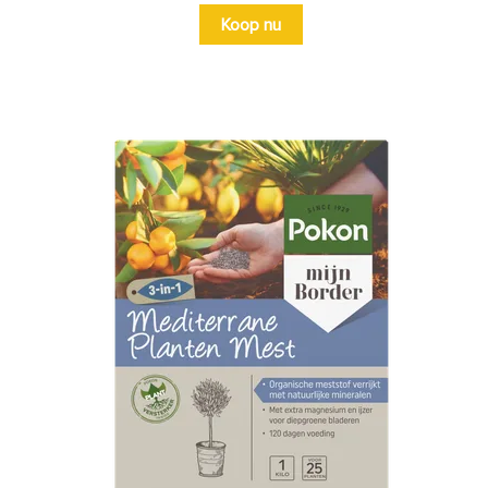
Koop nu