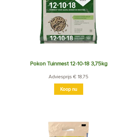
Pokon Tuinmest 12-10-18 3,75kg
Adviesprijs € 18,75
Koop nu