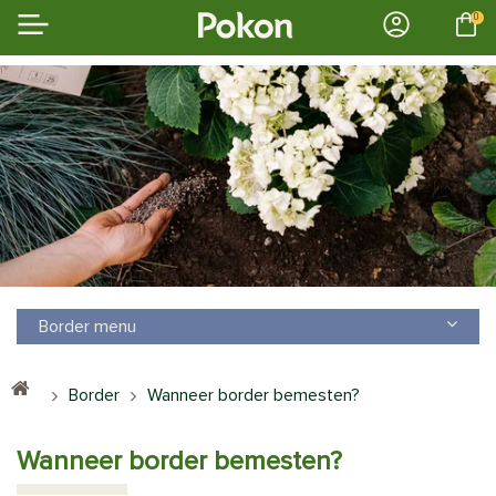
0
Border menu
Border
Wanneer border bemesten?
Wanneer border bemesten?