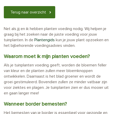
Terug naar overzicht
Net als jij en ik hebben planten voeding nodig. Wij helpen je
graag bij het zoeken naar de juiste voeding voor jouw
tuinplanten. In de
Plantengids
kun je jouw plant opzoeken en
het bijbehorende voedingsadvies vinden.
Waarom moet ik mijn planten voeden?
Als je tuinplanten voeding geeft, worden de bloemen feller
van kleur en de planten zullen meer bloemknoppen
ontwikkelen. Daarnaast is het blad groener en wordt de
groei gestimuleerd. Bovendien zullen ze minder vatbaar zijn
voor ziektes en plagen. Je tuinplanten zien er dus mooier uit
en gaan langer mee!
Wanneer border bemesten?
Het bemesten van je border is essentieel voor gezonde en