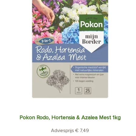
Pokon Rodo, Hortensia & Azalea Mest 1kg
Adviesprijs € 7,49