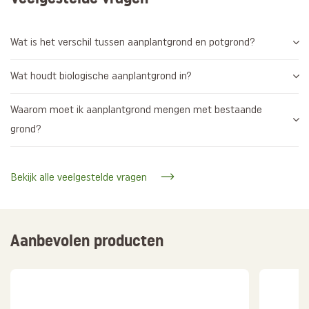
Wat is het verschil tussen aanplantgrond en potgrond?
Wat houdt biologische aanplantgrond in?
Waarom moet ik aanplantgrond mengen met bestaande
grond?
Bekijk alle veelgestelde vragen
Aanbevolen producten