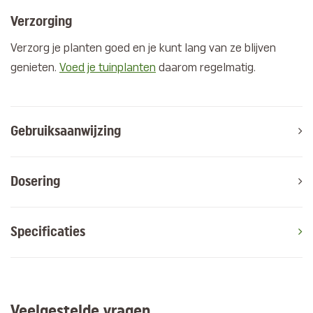
Verzorging
Verzorg je planten goed en je kunt lang van ze blijven
genieten.
Voed je tuinplanten
daarom regelmatig.
Gebruiksaanwijzing
Dosering
Specificaties
Veelgestelde vragen