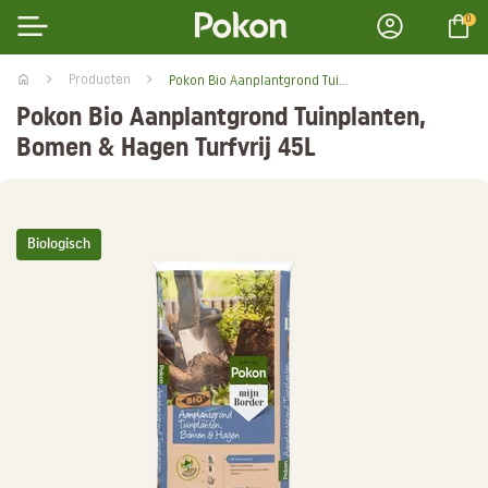
0
Producten
Pokon Bio Aanplantgrond Tuinplanten, Bomen & Hagen Turfvrij 45L
Pokon Bio Aanplantgrond Tuinplanten,
Bomen & Hagen Turfvrij 45L
Biologisch