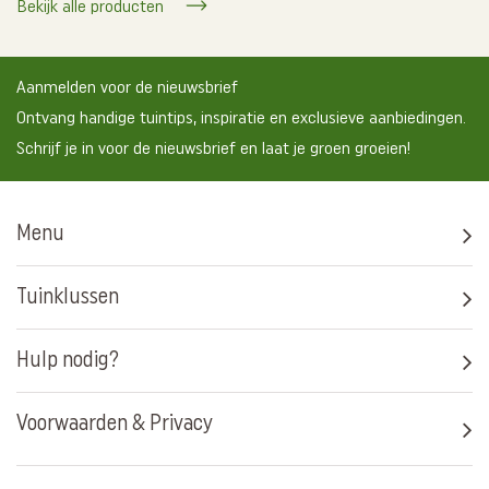
Bekijk alle producten
Aanmelden voor de nieuwsbrief
Ontvang handige tuintips, inspiratie en exclusieve aanbiedingen.
Schrijf je in voor de nieuwsbrief en laat je groen groeien!
Menu
Tuinklussen
Hulp nodig?
Voorwaarden & Privacy