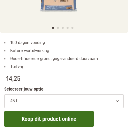
100 dagen voeding
Betere wortelwerking
Gecertificeerde grond, gegarandeerd duurzaam
Turfvrij
14,25
Selecteer jouw optie
45 L
Koop dit product online