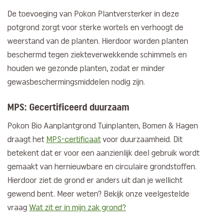
De toevoeging van Pokon Plantversterker in deze
potgrond zorgt voor sterke wortels en verhoogt de
weerstand van de planten. Hierdoor worden planten
beschermd tegen ziekteverwekkende schimmels en
houden we gezonde planten, zodat er minder
gewasbeschermingsmiddelen nodig zijn.
MPS: Gecertificeerd duurzaam
Pokon Bio Aanplantgrond Tuinplanten, Bomen & Hagen
draagt het
MPS-certificaat
voor duurzaamheid. Dit
betekent dat er voor een aanzienlijk deel gebruik wordt
gemaakt van hernieuwbare en circulaire grondstoffen.
Hierdoor ziet de grond er anders uit dan je wellicht
gewend bent. Meer weten? Bekijk onze veelgestelde
vraag
Wat zit er in mijn zak grond?