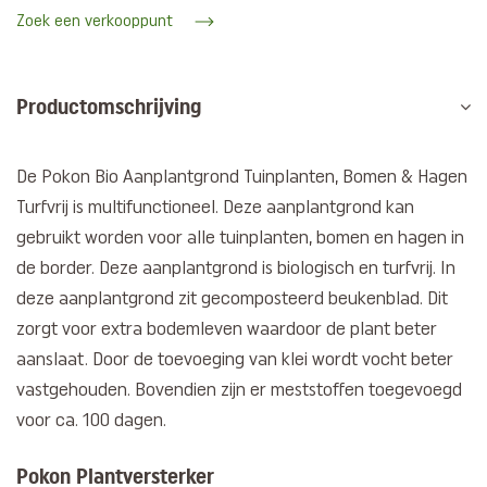
Zoek een verkooppunt
Productomschrijving
De Pokon Bio Aanplantgrond Tuinplanten, Bomen & Hagen
Turfvrij is multifunctioneel. Deze aanplantgrond kan
gebruikt worden voor alle tuinplanten, bomen en hagen in
de border. Deze aanplantgrond is biologisch en turfvrij. In
deze aanplantgrond zit gecomposteerd beukenblad. Dit
zorgt voor extra bodemleven waardoor de plant beter
aanslaat. Door de toevoeging van klei wordt vocht beter
vastgehouden. Bovendien zijn er meststoffen toegevoegd
voor ca. 100 dagen.
Pokon Plantversterker