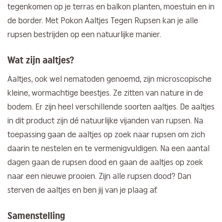
tegenkomen op je terras en balkon planten, moestuin en in
de border. Met Pokon Aaltjes Tegen Rupsen kan je alle
rupsen bestrijden op een natuurlijke manier.
Wat zijn aaltjes?
Aaltjes, ook wel nematoden genoemd, zijn microscopische
kleine, wormachtige beestjes. Ze zitten van nature in de
bodem. Er zijn heel verschillende soorten aaltjes. De aaltjes
in dit product zijn dé natuurlijke vijanden van rupsen. Na
toepassing gaan de aaltjes op zoek naar rupsen om zich
daarin te nestelen en te vermenigvuldigen. Na een aantal
dagen gaan de rupsen dood en gaan de aaltjes op zoek
naar een nieuwe prooien. Zijn alle rupsen dood? Dan
sterven de aaltjes en ben jij van je plaag af.
Samenstelling