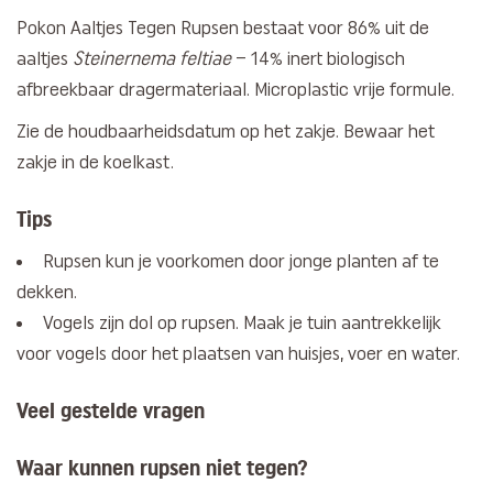
Pokon Aaltjes Tegen Rupsen bestaat voor 86% uit de
aaltjes
Steinernema feltiae
– 14% inert biologisch
afbreekbaar dragermateriaal. Microplastic vrije formule.
Zie de houdbaarheidsdatum op het zakje. Bewaar het
zakje in de koelkast.
Tips
Rupsen kun je voorkomen door jonge planten af te
dekken.
Vogels zijn dol op rupsen. Maak je tuin aantrekkelijk
voor vogels door het plaatsen van huisjes, voer en water.
Veel gestelde vragen
Waar kunnen rupsen niet tegen?