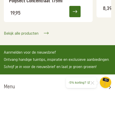
Polysect Concentraat 175ml
8,39
19,95
Bekijk alle producten
Aanmelden voor de nieuwsbrief
Ontvang handige tuintips, inspiratie en exclusieve aanbiedingen.
Schrijf je in voor de nieuwsbrief en laat je groen groeien!
-5% korting? 🛒
Menu
Tuinklussen