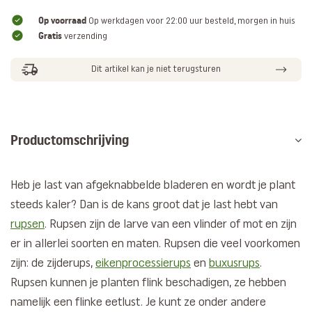
Op voorraad
Op werkdagen voor 22:00 uur besteld, morgen in huis
Gratis
verzending
Dit artikel kan je niet terugsturen
Productomschrijving
Heb je last van afgeknabbelde bladeren en wordt je plant
steeds kaler? Dan is de kans groot dat je last hebt van
rupsen
. Rupsen zijn de larve van een vlinder of mot en zijn
er in allerlei soorten en maten. Rupsen die veel voorkomen
zijn: de zijderups,
eikenprocessierups
en
buxusrups
.
Rupsen kunnen je planten flink beschadigen, ze hebben
namelijk een flinke eetlust. Je kunt ze onder andere