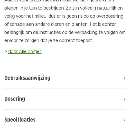
Aaltjes kunnen zo vaak als nodig worden gebruikt om
plagen in je tuin te bestrijden. Ze zijn volledig natuurlijk en
veilig voor het milieu, dus er is geen risico op overdosering
of schade aan andere dieren en planten. Het is echter
belangrijk om de instructies op de verpakking te volgen om
ervoor te zorgen dat je ze correct toepast.
>
Naar alle aaltjes
Gebruiksaanwijzing
Dosering
Specificaties