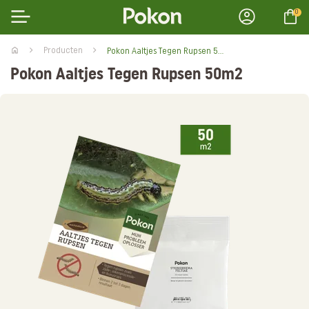
0
Producten
Pokon Aaltjes Tegen Rupsen 50m2
Pokon Aaltjes Tegen Rupsen 50m2