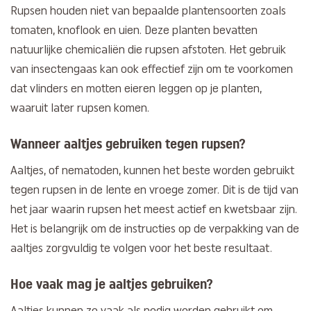
Rupsen houden niet van bepaalde plantensoorten zoals
tomaten, knoflook en uien. Deze planten bevatten
natuurlijke chemicaliën die rupsen afstoten. Het gebruik
van insectengaas kan ook effectief zijn om te voorkomen
dat vlinders en motten eieren leggen op je planten,
waaruit later rupsen komen.
Wanneer aaltjes gebruiken tegen rupsen?
Aaltjes, of nematoden, kunnen het beste worden gebruikt
tegen rupsen in de lente en vroege zomer. Dit is de tijd van
het jaar waarin rupsen het meest actief en kwetsbaar zijn.
Het is belangrijk om de instructies op de verpakking van de
aaltjes zorgvuldig te volgen voor het beste resultaat.
Hoe vaak mag je aaltjes gebruiken?