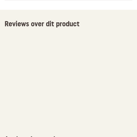
Reviews over dit product