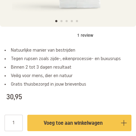
Natuurlijke manier van bestrijden
Tegen rupsen zoals zijde-, eikenprocessie- en buxusrups
Binnen 2 tot 3 dagen resultaat
Veilig voor mens, dier en natuur
Gratis thuisbezorgd in jouw brievenbus
30,95
Voeg toe aan winkelwagen