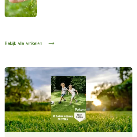
Bekijk alle artikelen