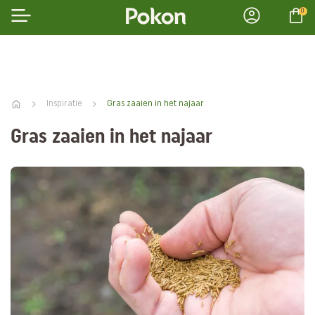
0
Inspiratie
Gras zaaien in het najaar
Gras zaaien in het najaar