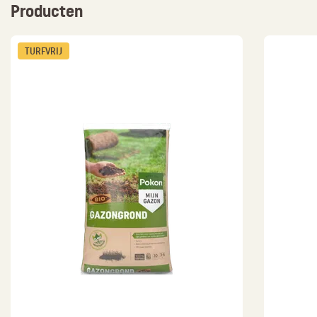
Producten
TURFVRIJ