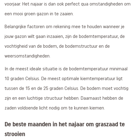
voorjaar. Het najaar is dan ook perfect qua omstandigheden om
een mooi groen gazon in te zaaien.
Belangrijke factoren om rekening mee te houden wanneer je
jouw gazon wilt gaan inzaaien, zijn de bodemtemperatuur, de
vochtigheid van de bodem, de bodemstructuur en de
weersomstandigheden.
In de meest ideale situatie is de bodemtemperatuur minimaal
10 graden Celsius. De meest optimale kiemtemperatuur ligt
tussen de 15 en de 25 graden Celsius. De bodem moet vochtig
zijn en een luchtige structuur hebben. Daarnaast hebben de
zaden voldoende licht nodig om te kunnen kiemen.
De beste maanden in het najaar om graszaad te
strooien