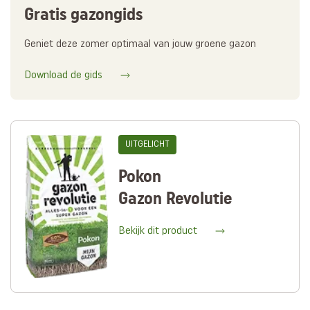
Gratis gazongids
Geniet deze zomer optimaal van jouw groene gazon
Download de gids
UITGELICHT
Pokon
Gazon Revolutie
Bekijk dit product