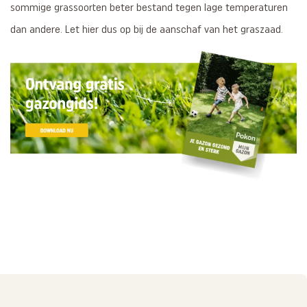
sommige grassoorten beter bestand tegen lage temperaturen
dan andere. Let hier dus op bij de aanschaf van het graszaad.