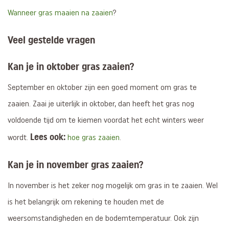
Wanneer gras maaien na zaaien
?
Veel gestelde vragen
Kan je in oktober gras zaaien?
September en oktober zijn een goed moment om gras te
zaaien. Zaai je uiterlijk in oktober, dan heeft het gras nog
voldoende tijd om te kiemen voordat het echt winters weer
Lees ook:
wordt.
hoe gras zaaien
.
Kan je in november gras zaaien?
In november is het zeker nog mogelijk om gras in te zaaien. Wel
is het belangrijk om rekening te houden met de
weersomstandigheden en de bodemtemperatuur. Ook zijn