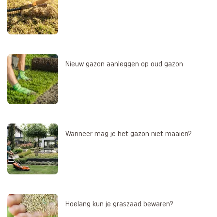
Nieuw gazon aanleggen op oud gazon
Wanneer mag je het gazon niet maaien?
Hoelang kun je graszaad bewaren?