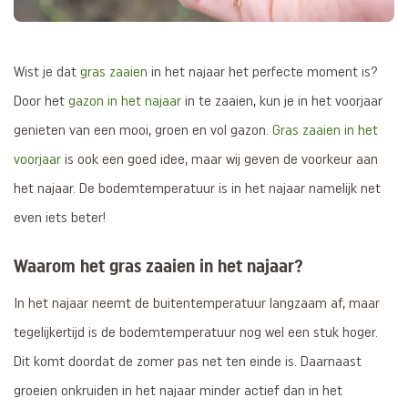
Wist je dat
gras zaaien
in het najaar het perfecte moment is?
Door het
gazon in het najaar
in te zaaien, kun je in het voorjaar
genieten van een mooi, groen en vol gazon.
Gras zaaien in het
voorjaar
is ook een goed idee, maar wij geven de voorkeur aan
het najaar. De bodemtemperatuur is in het najaar namelijk net
even iets beter!
Waarom het gras zaaien in het najaar?
In het najaar neemt de buitentemperatuur langzaam af, maar
tegelijkertijd is de bodemtemperatuur nog wel een stuk hoger.
Dit komt doordat de zomer pas net ten einde is. Daarnaast
groeien onkruiden in het najaar minder actief dan in het