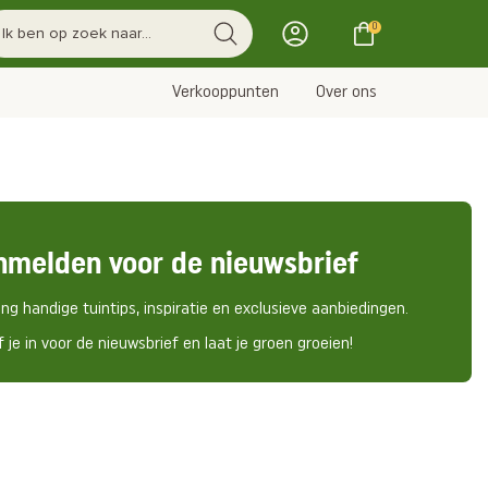
0
Verkooppunten
Over ons
nmelden voor de nieuwsbrief
ng handige tuintips, inspiratie en exclusieve aanbiedingen.
f je in voor de nieuwsbrief en laat je groen groeien!