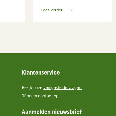
Lees verder
Klantenservice
Bekijk onze
veelgestelde vragen.
Of
neem contact op.
Aanmelden nieuwsbrief