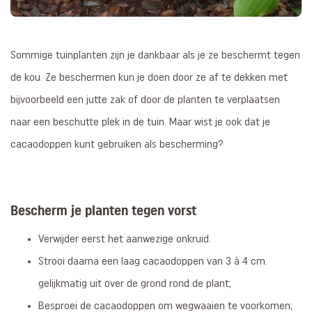
Sommige tuinplanten zijn je dankbaar als je ze beschermt tegen
de kou. Ze beschermen kun je doen door ze af te dekken met
bijvoorbeeld een jutte zak of door de planten te verplaatsen
naar een beschutte plek in de tuin. Maar wist je ook dat je
cacaodoppen kunt gebruiken als bescherming?
Bescherm je planten tegen vorst
Verwijder eerst het aanwezige onkruid.
Strooi daarna een laag cacaodoppen van 3 à 4 cm.
gelijkmatig uit over de grond rond de plant;
Besproei de cacaodoppen om wegwaaien te voorkomen;