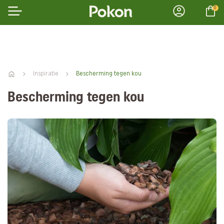
0
Inspiratie
Bescherming tegen kou
Bescherming tegen kou