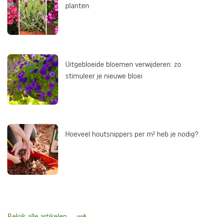
planten
Uitgebloeide bloemen verwijderen: zo
stimuleer je nieuwe bloei
Hoeveel houtsnippers per m² heb je nodig?
Bekijk alle artikelen