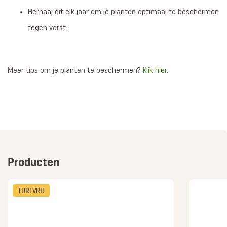
Herhaal dit elk jaar om je planten optimaal te beschermen
tegen vorst.
Meer tips om je planten te beschermen?
Klik hier
.
Producten
TURFVRIJ