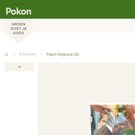
Producten
Pokon Potgrond 20L