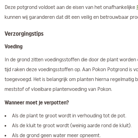
Deze potgrond voldoet aan de eisen van het onafhankelijke
kunnen wij garanderen dat dit een veilig en betrouwbaar prod
Verzorgingstips
Voeding
In de grond zitten voedingsstoffen die door de plant worde
tijd raken deze voedingsstoffen op. Aan Pokon Potgrond is 
toegevoegd. Het is belangrijk om planten hierna regelmatig 
meststof of vloeibare plantenvoeding van Pokon.
Wanneer moet je verpotten?
Als de plant te groot wordt in verhouding tot de pot.
Als de kluit te groot wordt (weinig aarde rond de kluit).
Als de grond geen water meer opneemt.