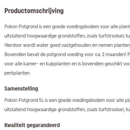
Productomschrijving
Pokon Potgrond is een goede voedingsbodem voor alle plant
uitsluitend hoogwaardige grondstoffen, zoals turfstrooisel, tu
Hierdoor wordt water goed vastgehouden en nemen planten
Bovendien bevat de potgrond voeding voor ca. 2 maanden! P
voor alle kamer- en kuipplanten en is bovendien geschikt vo
perkplanten.
Samenstelling
Pokon Potgrond 5L is een goede voedingsbodem voor alle pl
uitsluitend hoogwaardige grondstoffen, zoals turfstrooisel, tu
Kwaliteit gegarandeerd