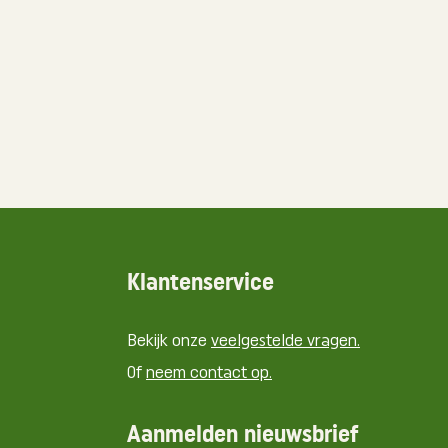
Klantenservice
Bekijk onze
veelgestelde vragen.
Of
neem contact op.
Aanmelden nieuwsbrief