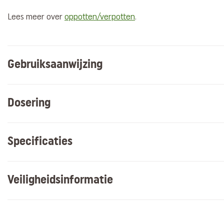
Lees meer over
oppotten/verpotten
.
Gebruiksaanwijzing
Dosering
Specificaties
Veiligheidsinformatie