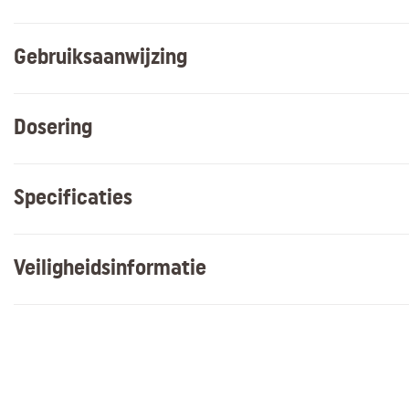
Gebruiksaanwijzing
Dosering
Specificaties
Veiligheidsinformatie