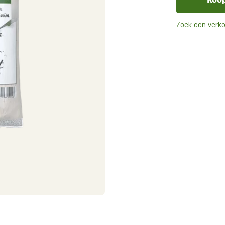
Zoek een verk