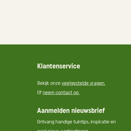
Klantenservice
Bekijk onze
veelgestelde vragen.
Of
neem contact op.
Aanmelden nieuwsbrief
Ontvang handige tuintips, inspiratie en