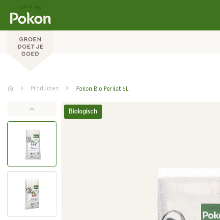
Producten
Pokon Bio Perliet 6L
Biologisch