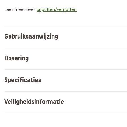
Lees meer over
oppotten/verpotten
.
Gebruiksaanwijzing
Dosering
Specificaties
Veiligheidsinformatie