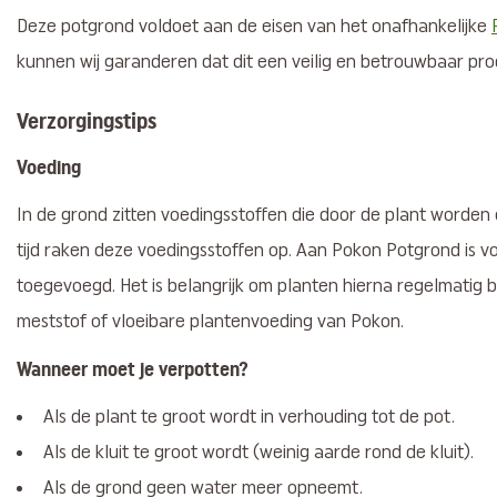
Deze potgrond voldoet aan de eisen van het onafhankelijke
kunnen wij garanderen dat dit een veilig en betrouwbaar prod
Verzorgingstips
Voeding
In de grond zitten voedingsstoffen die door de plant worde
tijd raken deze voedingsstoffen op. Aan Pokon Potgrond is 
toegevoegd. Het is belangrijk om planten hierna regelmatig 
meststof of vloeibare plantenvoeding van Pokon.
Wanneer moet je verpotten?
Als de plant te groot wordt in verhouding tot de pot.
Als de kluit te groot wordt (weinig aarde rond de kluit).
Als de grond geen water meer opneemt.