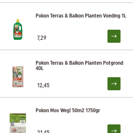
Pokon Terras & Balkon Planten Voeding 1L
7,29
Pokon Terras & Balkon Planten Potgrond
40L
12,45
Pokon Mos Weg! 50m2 1750gr
21,45