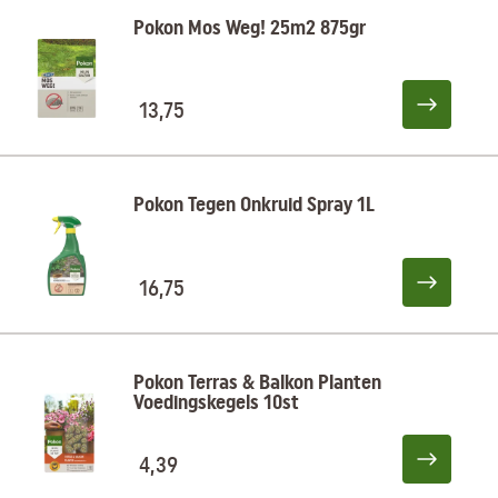
Pokon Mos Weg! 25m2 875gr
13,75
Pokon Tegen Onkruid Spray 1L
16,75
Pokon Terras & Balkon Planten
Voedingskegels 10st
4,39