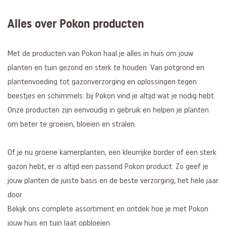
Alles over Pokon producten
Met de producten van Pokon haal je alles in huis om jouw
planten en tuin gezond en sterk te houden. Van potgrond en
plantenvoeding tot gazonverzorging en oplossingen tegen
beestjes en schimmels: bij Pokon vind je altijd wat je nodig hebt.
Onze producten zijn eenvoudig in gebruik en helpen je planten
om beter te groeien, bloeien en stralen.
Of je nu groene kamerplanten, een kleurrijke border of een sterk
gazon hebt, er is altijd een passend Pokon product. Zo geef je
jouw planten de juiste basis en de beste verzorging, het hele jaar
door.
Bekijk ons complete assortiment en ontdek hoe je met Pokon
jouw huis en tuin laat opbloeien.