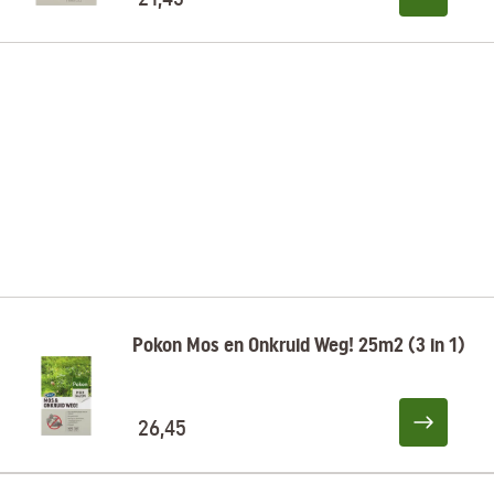
Pokon Mos en Onkruid Weg! 25m2 (3 in 1)
26,45