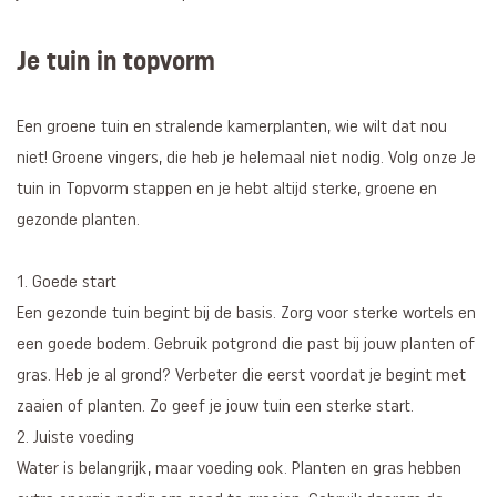
Je tuin in topvorm
Een groene tuin en stralende kamerplanten, wie wilt dat nou
niet! Groene vingers, die heb je helemaal niet nodig. Volg onze Je
tuin in Topvorm stappen en je hebt altijd sterke, groene en
gezonde planten.
1. Goede start
Een gezonde tuin begint bij de basis. Zorg voor sterke wortels en
een goede bodem. Gebruik potgrond die past bij jouw planten of
gras. Heb je al grond? Verbeter die eerst voordat je begint met
zaaien of planten. Zo geef je jouw tuin een sterke start.
2. Juiste voeding
Water is belangrijk, maar voeding ook. Planten en gras hebben