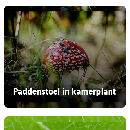
Paddenstoel in kamerplant