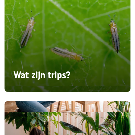
Wat zijn trips?