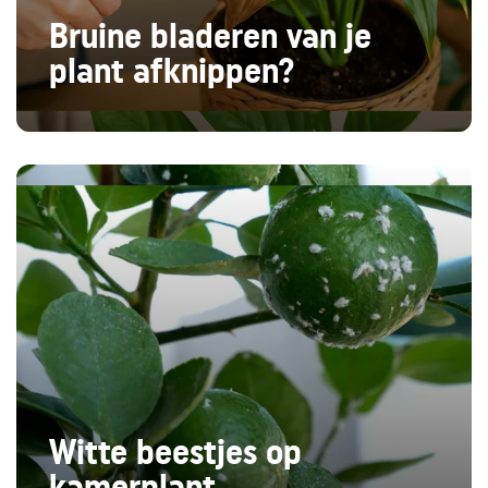
Bruine bladeren van je
plant afknippen?
Witte beestjes op
kamerplant