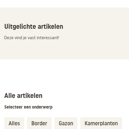
Uitgelichte artikelen
Deze vind je vast interessant!
Alle artikelen
Selecteer een onderwerp
Alles
Border
Gazon
Kamerplanten