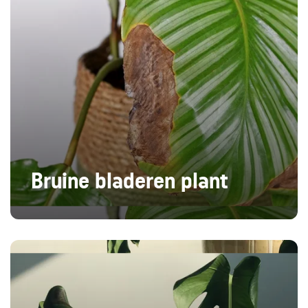
Bruine bladeren plant