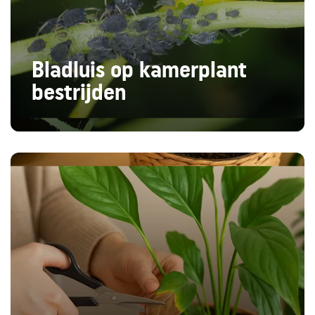
Bladluis op kamerplant
bestrijden