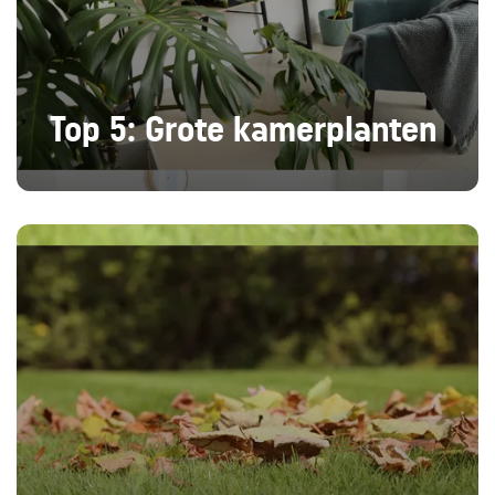
Top 5: Grote kamerplanten