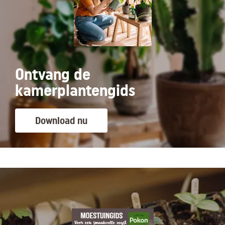
Ontvang de
kamerplantengids
Download nu