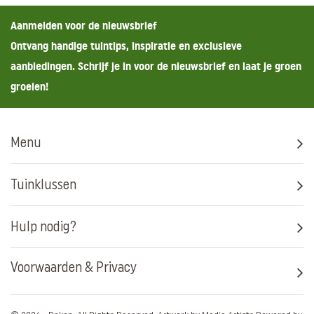
Aanmelden voor de nieuwsbrief
Ontvang handige tuintips, inspiratie en exclusieve
aanbiedingen. Schrijf je in voor de nieuwsbrief en laat je groen
groeien!
Menu
Tuinklussen
Hulp nodig?
Voorwaarden & Privacy