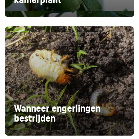
Wanneer engerlingen
bestrijden