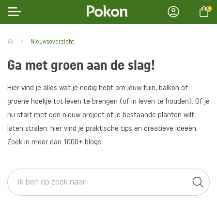
0
Nieuwsoverzicht
Ga met groen aan de slag!
Hier vind je alles wat je nodig hebt om jouw tuin, balkon of
groene hoekje tot leven te brengen (of in leven te houden). Of je
nu start met een nieuw project of je bestaande planten wilt
laten stralen: hier vind je praktische tips en creatieve ideeën.
Zoek in meer dan 1000+ blogs: