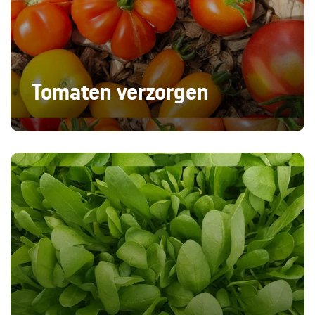
Tomaten verzorgen