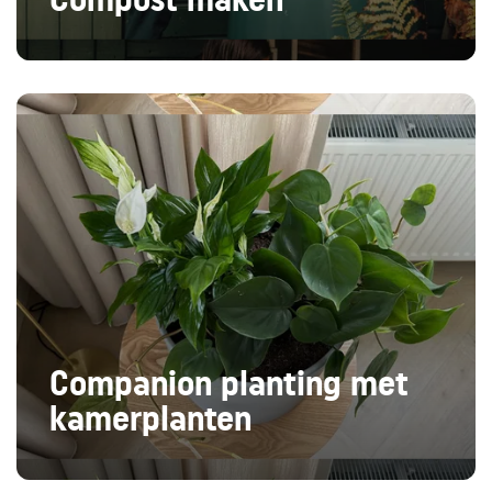
Companion planting met
kamerplanten