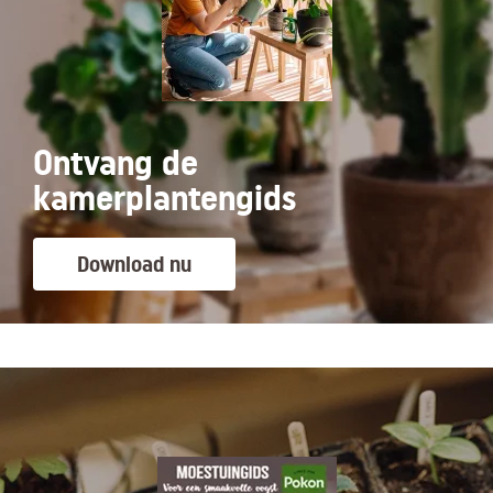
Ontvang de
kamerplantengids
Download nu