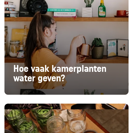
Hoe vaak kamerplanten
water geven?