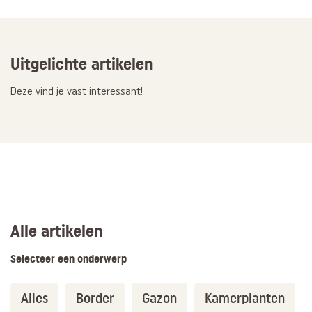
Uitgelichte artikelen
Deze vind je vast interessant!
Alle artikelen
Selecteer een onderwerp
Alles
Border
Gazon
Kamerplanten