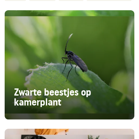
Zwarte beestjes op
kamerplant