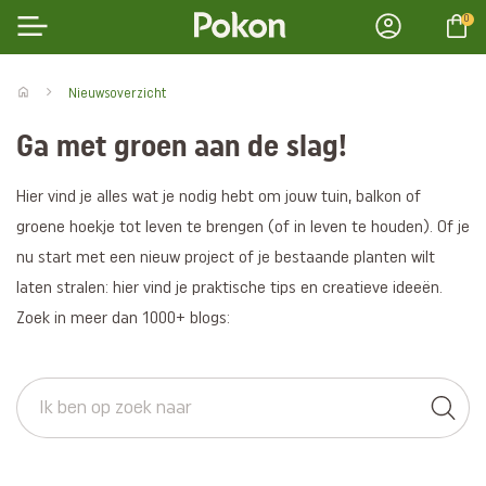
0
Nieuwsoverzicht
Ga met groen aan de slag!
Hier vind je alles wat je nodig hebt om jouw tuin, balkon of
groene hoekje tot leven te brengen (of in leven te houden). Of je
nu start met een nieuw project of je bestaande planten wilt
laten stralen: hier vind je praktische tips en creatieve ideeën.
Zoek in meer dan 1000+ blogs: