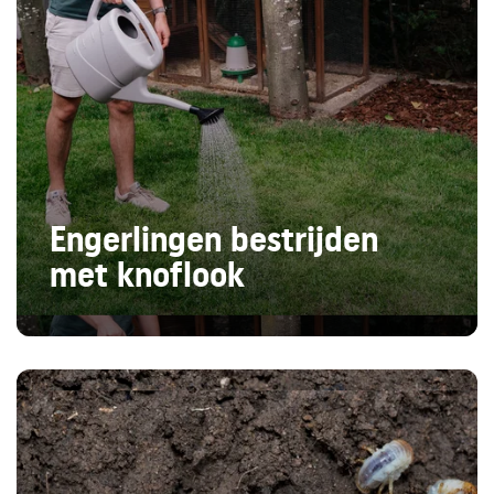
Engerlingen bestrijden
met knoflook