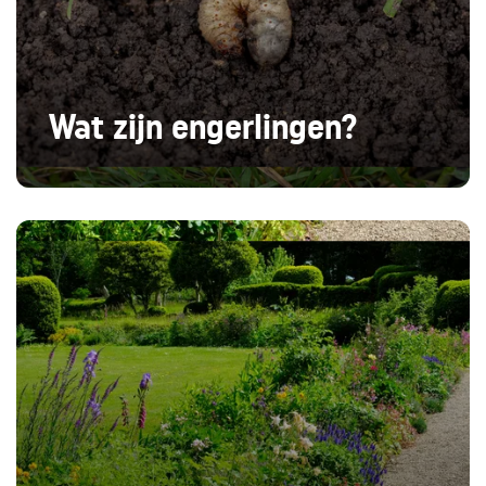
Wat zijn engerlingen?