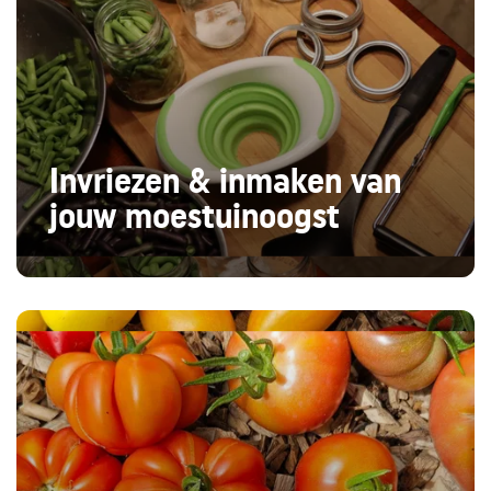
Invriezen & inmaken van
jouw moestuinoogst