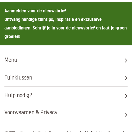
Aanmelden voor de nieuwsbrief
Ontvang handige tuintips, inspiratie en exclusieve
aanbiedingen. Schrijf je in voor de nieuwsbrief en laat je groen
groeien!
Menu
Tuinklussen
Hulp nodig?
Voorwaarden & Privacy