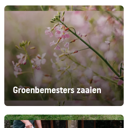
Groenbemesters zaaien