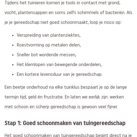
Tijdens het tuinieren komen je tools in contact met grond,
vocht, plantensappen en soms zelfs schimmels of bacteriën. Als
je je gereedschap niet goed schoonmaakt, loop je risico op:
Verspreiding van plantenziektes,
Roestvorming op metalen delen,
Sneller bot wordende messen,
Het klemlopen van bewegende onderdelen,
Een kortere levensduur van je gereedschap.
Een beetje onderhoud na elke tuinklus bespaart je op de lange
termijn tijd, geld én frustratie. En laten we eerlijk zijn: werken
met schoon en scherp gereedschap is gewoon veel fijner.
Stap 1: Goed schoonmaken van tuingereedschap
Het goed schoonmaken van tuingereedschap begint direct na je