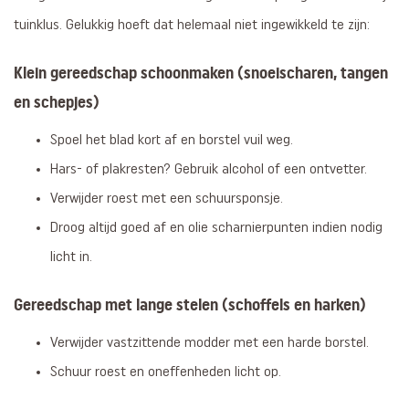
tuinklus. Gelukkig hoeft dat helemaal niet ingewikkeld te zijn:
Klein gereedschap schoonmaken (snoeischaren, tangen
en schepjes)
Spoel het blad kort af en borstel vuil weg.
Hars- of plakresten? Gebruik alcohol of een ontvetter.
Verwijder roest met een schuursponsje.
Droog altijd goed af en olie scharnierpunten indien nodig
licht in.
Gereedschap met lange stelen (schoffels en harken)
Verwijder vastzittende modder met een harde borstel.
Schuur roest en oneffenheden licht op.