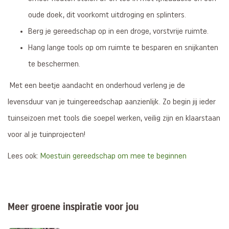
oude doek, dit voorkomt uitdroging en splinters.
Berg je gereedschap op in een droge, vorstvrije ruimte.
Hang lange tools op om ruimte te besparen en snijkanten
te beschermen.
Met een beetje aandacht en onderhoud verleng je de
levensduur van je tuingereedschap aanzienlijk. Zo begin jij ieder
tuinseizoen met tools die soepel werken, veilig zijn en klaarstaan
voor al je tuinprojecten!
Lees ook:
Moestuin gereedschap om mee te beginnen
Meer groene inspiratie voor jou