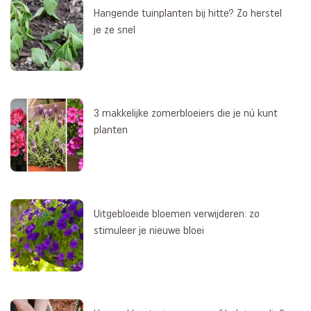
Hangende tuinplanten bij hitte? Zo herstel
je ze snel
3 makkelijke zomerbloeiers die je nú kunt
planten
Uitgebloeide bloemen verwijderen: zo
stimuleer je nieuwe bloei