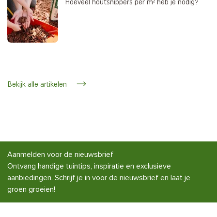
Hoeveel houtsnippers per m² heb je nodig?
Bekijk alle artikelen
Aanmelden voor de nieuwsbrief
Ontvang handige tuintips, inspiratie en exclusieve
aanbiedingen. Schrijf je in voor de nieuwsbrief en laat je
groen groeien!