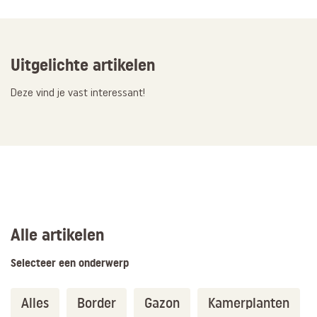
Uitgelichte artikelen
Deze vind je vast interessant!
Alle artikelen
Selecteer een onderwerp
Alles
Border
Gazon
Kamerplanten