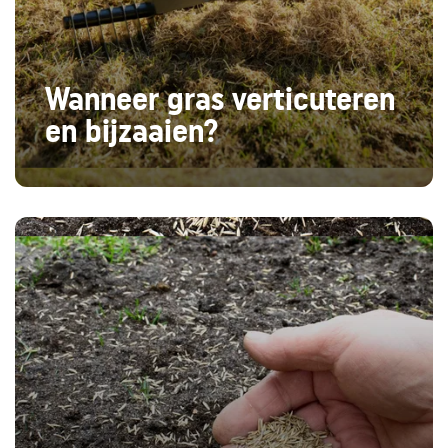
Wanneer gras verticuteren
en bijzaaien?