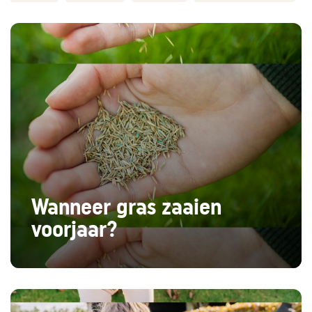
Wanneer gras zaaien
voorjaar?