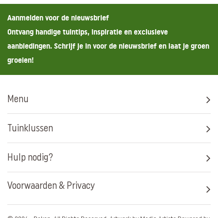
Aanmelden voor de nieuwsbrief
Ontvang handige tuintips, inspiratie en exclusieve
aanbiedingen. Schrijf je in voor de nieuwsbrief en laat je groen
groeien!
Menu
Tuinklussen
Hulp nodig?
Voorwaarden & Privacy