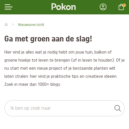
0
Nieuwsoverzicht
Ga met groen aan de slag!
Hier vind je alles wat je nodig hebt om jouw tuin, balkon of
groene hoekje tot leven te brengen (of in leven te houden). Of je
nu start met een nieuw project of je bestaande planten wilt
laten stralen: hier vind je praktische tips en creatieve ideeën.
Zoek in meer dan 1000+ blogs: