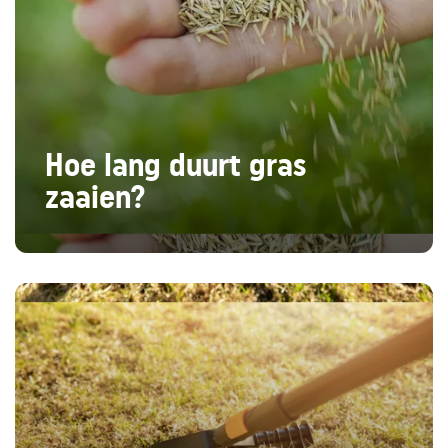
Hoe lang duurt gras
zaaien?