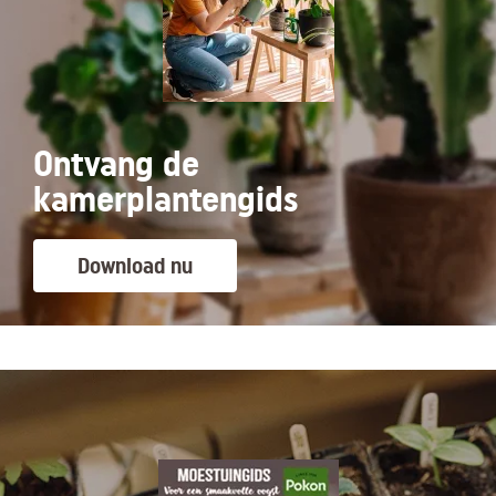
Ontvang de
kamerplantengids
Download nu