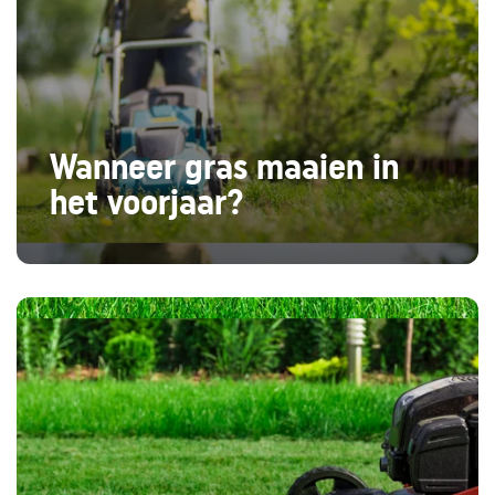
Wanneer gras maaien in
het voorjaar?