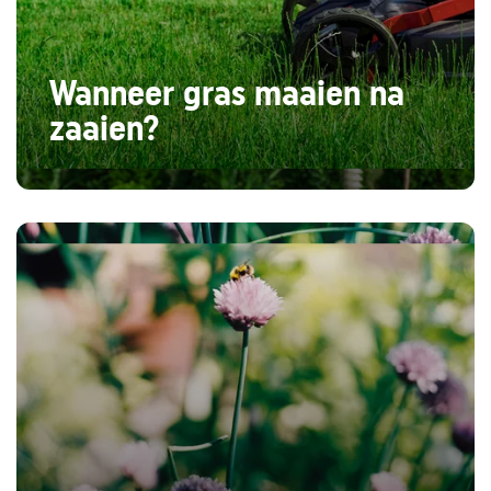
Wanneer gras maaien na
zaaien?