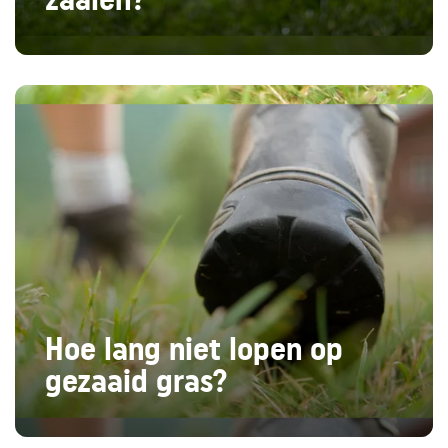
Hoe lang niet lopen op
gezaaid gras?