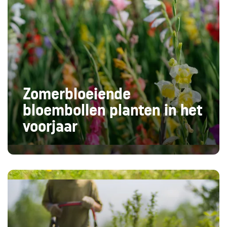
Zomerbloeiende
bloembollen planten in het
voorjaar