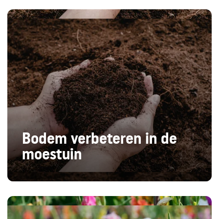
Bodem verbeteren in de
moestuin