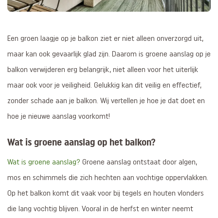
Een groen laagje op je balkon ziet er niet alleen onverzorgd uit,
maar kan ook gevaarlijk glad zijn. Daarom is groene aanslag op je
balkon verwijderen erg belangrijk, niet alleen voor het uiterlijk
maar ook voor je veiligheid. Gelukkig kan dit veilig en effectief,
zonder schade aan je balkon. Wij vertellen je hoe je dat doet en
hoe je nieuwe aanslag voorkomt!
Wat is groene aanslag op het balkon?
Wat is groene aanslag?
Groene aanslag ontstaat door algen,
mos en schimmels die zich hechten aan vochtige oppervlakken.
Op het balkon komt dit vaak voor bij tegels en houten vlonders
die lang vochtig blijven. Vooral in de herfst en winter neemt