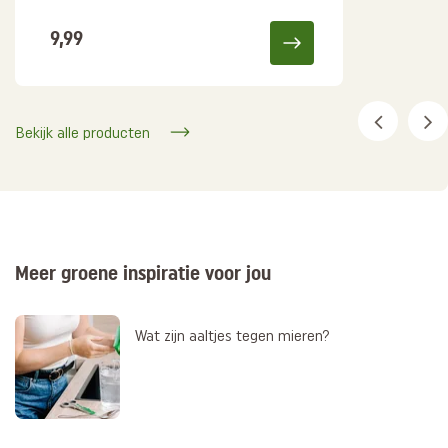
9,99
Bekijk alle producten
Meer groene inspiratie voor jou
Wat zijn aaltjes tegen mieren?