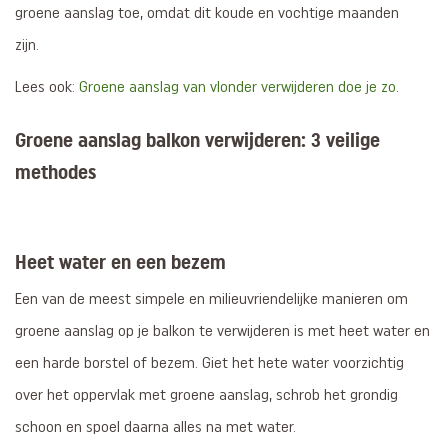
groene aanslag toe, omdat dit koude en vochtige maanden
zijn.
Lees ook:
Groene aanslag van vlonder verwijderen doe je zo
.
Groene aanslag balkon verwijderen: 3 veilige
methodes
Heet water en een bezem
Een van de meest simpele en milieuvriendelijke manieren om
groene aanslag op je balkon te verwijderen is met heet water en
een harde borstel of bezem. Giet het hete water voorzichtig
over het oppervlak met groene aanslag, schrob het grondig
schoon en spoel daarna alles na met water.