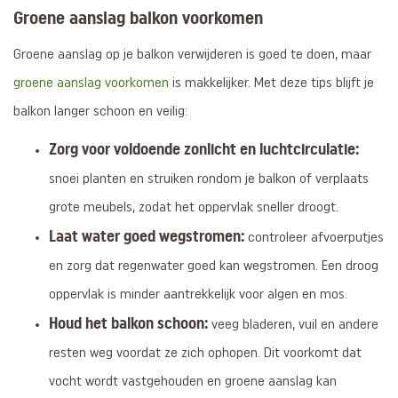
Groene aanslag balkon voorkomen
Groene aanslag op je balkon verwijderen is goed te doen, maar
groene aanslag voorkomen
is makkelijker. Met deze tips blijft je
balkon langer schoon en veilig:
Zorg voor voldoende zonlicht en luchtcirculatie:
snoei planten en struiken rondom je balkon of verplaats
grote meubels, zodat het oppervlak sneller droogt.
Laat water goed wegstromen:
controleer afvoerputjes
en zorg dat regenwater goed kan wegstromen. Een droog
oppervlak is minder aantrekkelijk voor algen en mos.
Houd het balkon schoon:
veeg bladeren, vuil en andere
resten weg voordat ze zich ophopen. Dit voorkomt dat
vocht wordt vastgehouden en groene aanslag kan