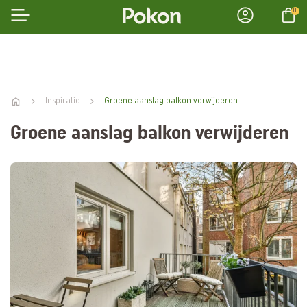
0
Inspiratie
Groene aanslag balkon verwijderen
Groene aanslag balkon verwijderen