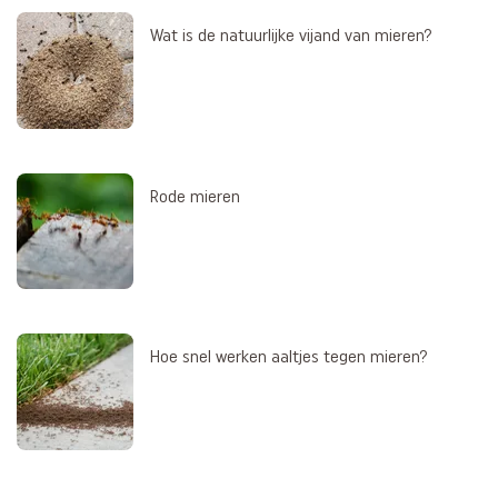
Wat is de natuurlijke vijand van mieren?
Rode mieren
Hoe snel werken aaltjes tegen mieren?