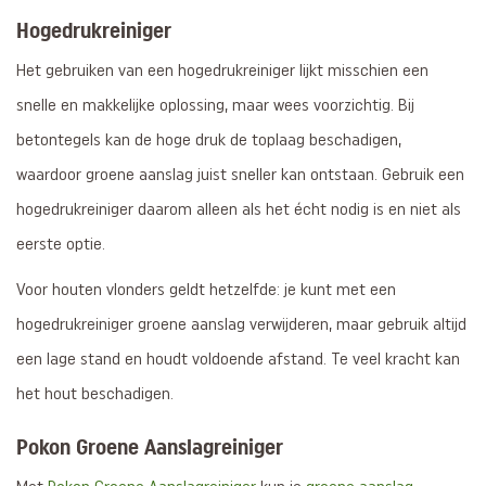
Hogedrukreiniger
Het gebruiken van een hogedrukreiniger lijkt misschien een
snelle en makkelijke oplossing, maar wees voorzichtig. Bij
betontegels kan de hoge druk de toplaag beschadigen,
waardoor groene aanslag juist sneller kan ontstaan. Gebruik een
hogedrukreiniger daarom alleen als het écht nodig is en niet als
eerste optie.
Voor houten vlonders geldt hetzelfde: je kunt met een
hogedrukreiniger groene aanslag verwijderen, maar gebruik altijd
een lage stand en houdt voldoende afstand. Te veel kracht kan
het hout beschadigen.
Pokon Groene Aanslagreiniger