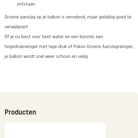
ontstaan.
Groene aanslag op je balkon is vervelend, maar gelukkig goed te
verwijderen!
Of je nu kiest voor heet water en een borstel, een
hogedrukreiniger met lage druk of Pokon Groene Aanslagreiniger,
je balkon wordt snel weer schoon en veilig.
Producten