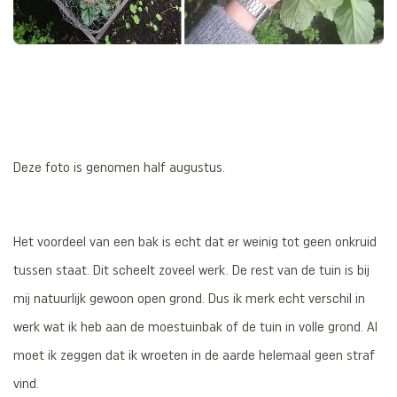
Deze foto is genomen half augustus.
Het voordeel van een bak is echt dat er weinig tot geen onkruid
tussen staat. Dit scheelt zoveel werk. De rest van de tuin is bij
mij natuurlijk gewoon open grond. Dus ik merk echt verschil in
werk wat ik heb aan de moestuinbak of de tuin in volle grond. Al
moet ik zeggen dat ik wroeten in de aarde helemaal geen straf
vind.