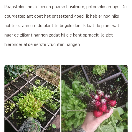
Raapstelen, postelein en paarse basilicum, peterselie en tijm! De
courgetteplant doet het ontzettend goed. Ik heb er nog niks
achter staan om de plant te begeleiden. Ik laat de plant wat
naar de zijkant hangen zodat hij die kant opgroeit. Je ziet
hieronder al de eerste vruchten hangen.