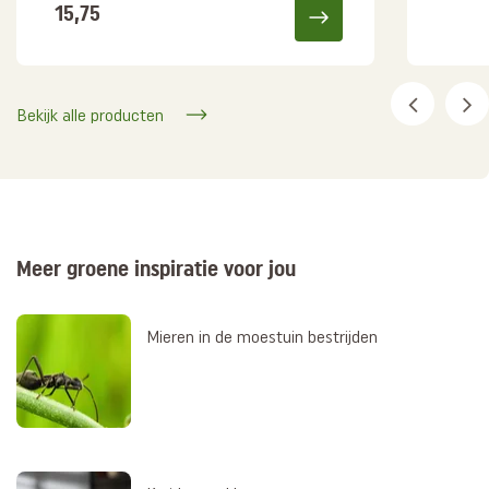
15,75
Bekijk alle producten
Meer groene inspiratie voor jou
Mieren in de moestuin bestrijden