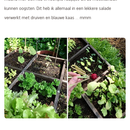
kunnen oogsten. Dit heb ik allemaal in een lekkere salade
verwerkt met druiven en blauwe kaas ... mmm