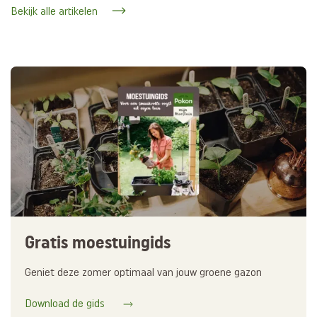
Bekijk alle artikelen
Gratis moestuingids
Geniet deze zomer optimaal van jouw groene gazon
Download de gids