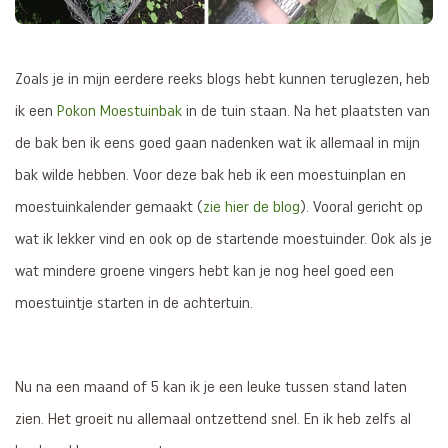
Zoals je in mijn eerdere reeks blogs hebt kunnen teruglezen, heb
ik een
Pokon Moestuinbak
in de tuin staan. Na het plaatsten van
de bak ben ik eens goed gaan nadenken wat ik allemaal in mijn
bak wilde hebben. Voor deze bak heb ik een moestuinplan en
moestuinkalender gemaakt (
zie hier de blog
). Vooral gericht op
wat ik lekker vind en ook op de startende moestuinder. Ook als je
wat mindere groene vingers hebt kan je nog heel goed een
moestuintje starten in de achtertuin.
Nu na een maand of 5 kan ik je een leuke tussen stand laten
zien. Het groeit nu allemaal ontzettend snel. En ik heb zelfs al