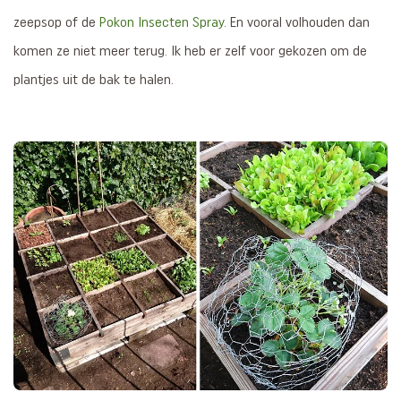
zeepsop of de
Pokon Insecten Spray
. En vooral volhouden dan
komen ze niet meer terug. Ik heb er zelf voor gekozen om de
plantjes uit de bak te halen.