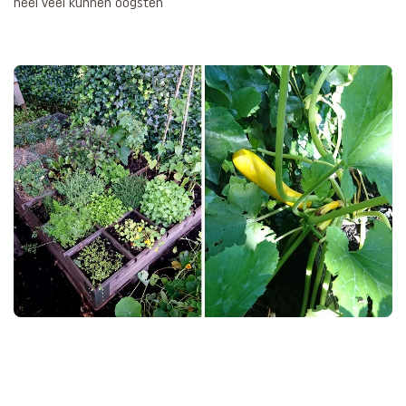
heel veel kunnen oogsten