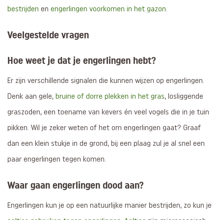
bestrijden
en
engerlingen voorkomen in het gazon
.
Veelgestelde vragen
Hoe weet je dat je engerlingen hebt?
Er zijn verschillende signalen die kunnen wijzen op engerlingen.
Denk aan gele,
bruine of dorre plekken in het gras
, losliggende
graszoden, een toename van kevers én veel vogels die in je tuin
pikken. Wil je zeker weten of het om engerlingen gaat? Graaf
dan een klein stukje in de grond, bij een plaag zul je al snel een
paar engerlingen tegen komen.
Waar gaan engerlingen dood aan?
Engerlingen kun je op een natuurlijke manier bestrijden, zo kun je