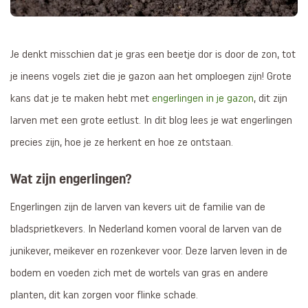
Je denkt misschien dat je gras een beetje dor is door de zon, tot
je ineens vogels ziet die je gazon aan het omploegen zijn! Grote
kans dat je te maken hebt met
engerlingen in je gazon
, dit zijn
larven met een grote eetlust. In dit blog lees je wat engerlingen
precies zijn, hoe je ze herkent en hoe ze ontstaan.
Wat zijn engerlingen?
Engerlingen zijn de larven van kevers uit de familie van de
bladsprietkevers. In Nederland komen vooral de larven van de
junikever, meikever en rozenkever voor. Deze larven leven in de
bodem en voeden zich met de wortels van gras en andere
planten, dit kan zorgen voor flinke schade.