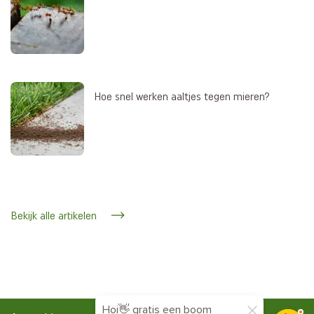
Hoe snel werken aaltjes tegen mieren?
Bekijk alle artikelen
Hoi👋 gratis een boom