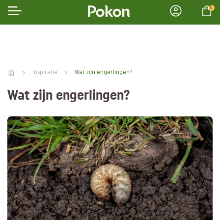
0
Inspiratie
Wat zijn engerlingen?
Wat zijn engerlingen?