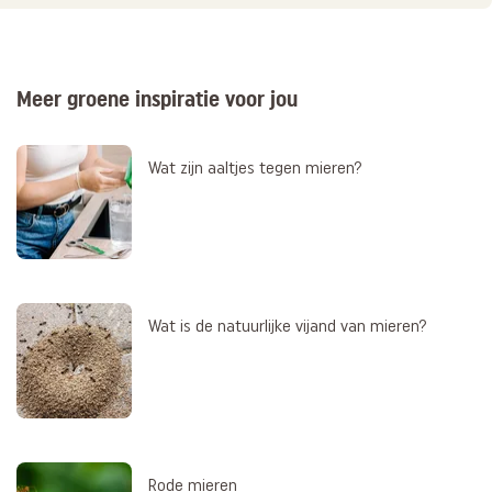
Meer groene inspiratie voor jou
Wat zijn aaltjes tegen mieren?
Wat is de natuurlijke vijand van mieren?
Rode mieren