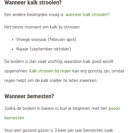
Wanneer kalk strooien?
Een andere belangrijke vraag is:
wanneer kalk strooien?
Het beste moment om kalk te strooien:
Vroege voorjaar (februari-april)
Najaar (september-oktober)
De bodem is dan vaak vochtig, waardoor kalk goed wordt
opgenomen.
Kalk strooien bij regen
kan erg gunstig zijn, omdat
regen helpt om de kalk sneller te laten inwerken.
Wanneer bemesten?
Zodra de bodem in balans is, kun je beginnen met het
gazon
bemesten
.
Voor een gezond gazon is 3 keer per jaar bemesten vaak