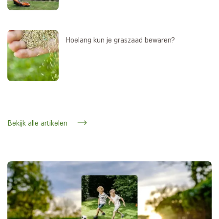
Hoelang kun je graszaad bewaren?
Bekijk alle artikelen