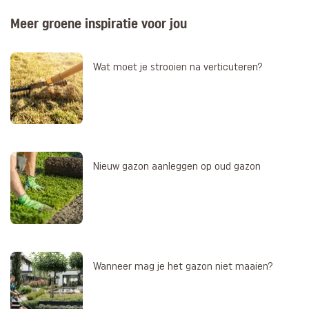
Meer groene inspiratie voor jou
Wat moet je strooien na verticuteren?
Nieuw gazon aanleggen op oud gazon
Wanneer mag je het gazon niet maaien?