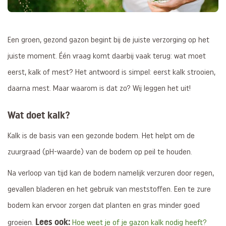
Een groen, gezond gazon begint bij de juiste verzorging op het
juiste moment. Één vraag komt daarbij vaak terug: wat moet
eerst, kalk of mest? Het antwoord is simpel: eerst kalk strooien,
daarna mest. Maar waarom is dat zo? Wij leggen het uit!
Wat doet kalk?
Kalk is de basis van een gezonde bodem. Het helpt om de
zuurgraad (pH-waarde) van de bodem op peil te houden.
Na verloop van tijd kan de bodem namelijk verzuren door regen,
gevallen bladeren en het gebruik van meststoffen. Een te zure
bodem kan ervoor zorgen dat planten en gras minder goed
Lees ook:
groeien.
Hoe weet je of je gazon kalk nodig heeft?