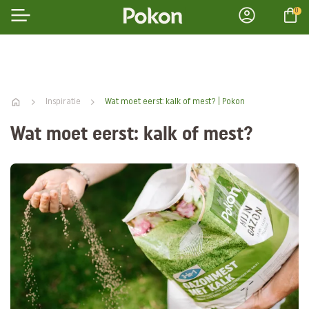
0
Inspiratie
Wat moet eerst: kalk of mest? | Pokon
Wat moet eerst: kalk of mest?