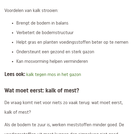
Voordelen van kalk strooien:
Brengt de bodem in balans
Verbetert de bodemstructuur
Helpt gras en planten voedingsstoffen beter op te nemen
Ondersteunt een gezond en sterk gazon
Kan mosvorming helpen verminderen
Lees ook:
kalk tegen mos in het gazon
Wat moet eerst: kalk of mest?
De vraag komt niet voor niets zo vaak terug: wat moet eerst,
kalk of mest?
Als de bodem te zuur is, werken meststoffen minder goed. De