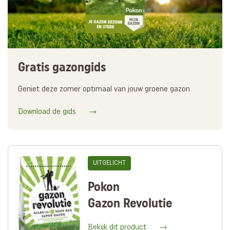
Gratis gazongids
Geniet deze zomer optimaal van jouw groene gazon
Download de gids
UITGELICHT
Pokon
Gazon Revolutie
Bekijk dit product