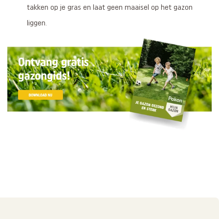
takken op je gras en laat geen maaisel op het gazon
liggen.