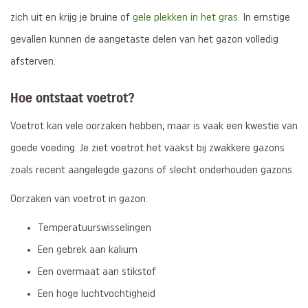
zich uit en krijg je bruine of
gele plekken in het gras
. In ernstige
gevallen kunnen de aangetaste delen van het gazon volledig
afsterven.
Hoe ontstaat voetrot?
Voetrot kan vele oorzaken hebben, maar is vaak een kwestie van
goede voeding. Je ziet voetrot het vaakst bij zwakkere gazons
zoals recent aangelegde gazons of slecht onderhouden gazons.
Oorzaken van voetrot in gazon:
Temperatuurswisselingen
Een gebrek aan kalium
Een overmaat aan stikstof
Een hoge luchtvochtigheid