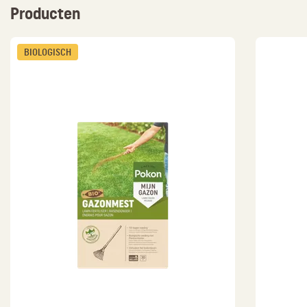
Producten
BIOLOGISCH