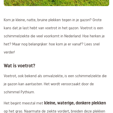
Kom je kleine, natte, bruine plekken tegen in je gazon? Grote
kans dat je last hebt van voetrot in het gazon. Voetrot is een
schimmelziekte die veel voorkomt in Nederland. Hoe herken je
het? Maar nog belangrijker: hoe kom je er vanaf? Lees snel
verder!
Wat is voetrot?
Voetrot, ook bekend als omvalziekte, is een schimmelziekte die
je gazon kan aantasten. Het wordt veroorzaakt door de
schimmel Pythium.
kleine, waterige, donkere plekken
Het begint meestal met
op het gras. Naarmate de ziekte vordert, breiden deze plekken