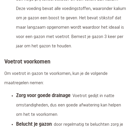
Deze voeding bevat alle voedingstoffen, waaronder kalium
om je gazon een boost te geven. Het bevat stikstof dat
maar langzaam opgenomen wordt waardoor het ideaal is
voor een gazon met voetrot. Bemest je gazon 3 keer per
jaar om het gazon te houden.
Voetrot voorkomen
Om voetrot in gazon te voorkomen, kun je de volgende
maatregelen nemen:
Zorg voor goede drainage
: Voetrot gedijt in natte
omstandigheden, dus een goede afwatering kan helpen
om het te voorkomen.
Belucht je gazon
: door regelmatig te beluchten zorg je