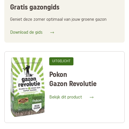
Gratis gazongids
Geniet deze zomer optimaal van jouw groene gazon
Download de gids
UITGELICHT
Pokon
Gazon Revolutie
Bekijk dit product