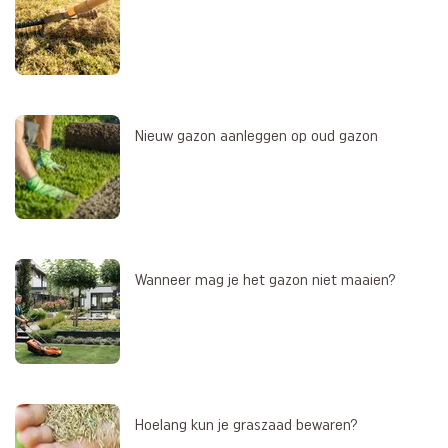
Nieuw gazon aanleggen op oud gazon
Wanneer mag je het gazon niet maaien?
Hoelang kun je graszaad bewaren?