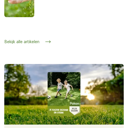
Bekijk alle artikelen