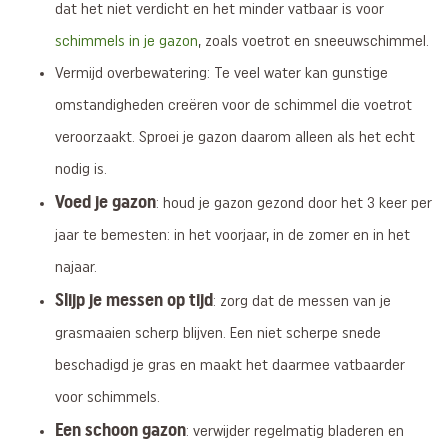
dat het niet verdicht en het minder vatbaar is voor
schimmels in je gazon
, zoals voetrot en sneeuwschimmel.
Vermijd overbewatering: Te veel water kan gunstige
omstandigheden creëren voor de schimmel die voetrot
veroorzaakt. Sproei je gazon daarom alleen als het echt
nodig is.
Voed je gazon
: houd je gazon gezond door het 3 keer per
jaar te bemesten: in het voorjaar, in de zomer en in het
najaar.
Slijp je messen op tijd
: zorg dat de messen van je
grasmaaien scherp blijven. Een niet scherpe snede
beschadigd je gras en maakt het daarmee vatbaarder
voor schimmels.
Een schoon gazon
: verwijder regelmatig bladeren en