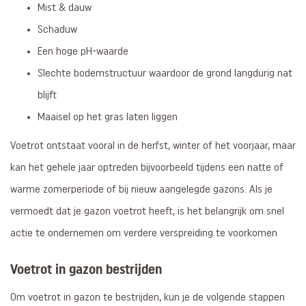
Mist & dauw
Schaduw
Een hoge pH-waarde
Slechte bodemstructuur waardoor de grond langdurig nat
blijft
Maaisel op het gras laten liggen
Voetrot ontstaat vooral in de herfst, winter of het voorjaar, maar
kan het gehele jaar optreden bijvoorbeeld tijdens een natte of
warme zomerperiode of bij nieuw aangelegde gazons. Als je
vermoedt dat je gazon voetrot heeft, is het belangrijk om snel
actie te ondernemen om verdere verspreiding te voorkomen
Voetrot in gazon bestrijden
Om voetrot in gazon te bestrijden, kun je de volgende stappen