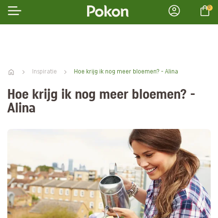
0
Inspiratie
Hoe krijg ik nog meer bloemen? - Alina
Hoe krijg ik nog meer bloemen? -
Alina