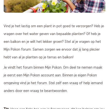
Vind je het lastig om een plant in pot goed te verzorgen? Heb je
vragen over het water geven van bepaalde planten? Of heb je
een balkon en je wilt het lekker groen? Stel al je vragen op het
Mijn Pokon forum. Samen zorgen we ervoor dat jij lang plezier
hebt van al je planten op je terras en balkon!
Je vindt het forum binnen Mijn Pokon. Om deel te nemen maak
je eerst een Mijn Pokon account aan. Binnen je eigen Pokon
omgeving vind je het forum. Stel zelf een vraag of help iemand
anders door een vraag te beantwoorden.
Tip