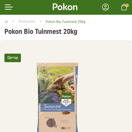
0
Producten
Pokon Bio Tuinmest 20kg
Pokon Bio Tuinmest 20kg
Op=op