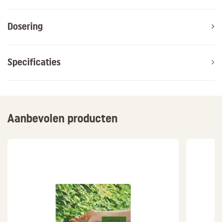
Dosering
Specificaties
Aanbevolen producten