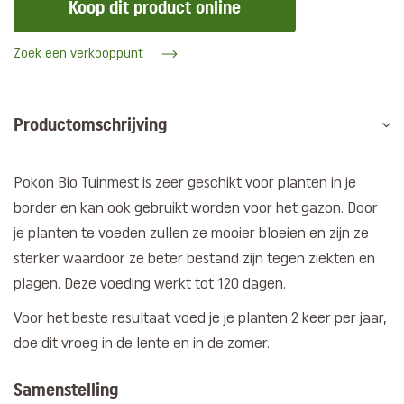
Koop dit product online
Zoek een verkooppunt
Productomschrijving
Pokon Bio Tuinmest is zeer geschikt voor planten in je
border en kan ook gebruikt worden voor het gazon. Door
je planten te voeden zullen ze mooier bloeien en zijn ze
sterker waardoor ze beter bestand zijn tegen ziekten en
plagen. Deze voeding werkt tot 120 dagen.
Voor het beste resultaat voed je je planten 2 keer per jaar,
doe dit vroeg in de lente en in de zomer.
Samenstelling