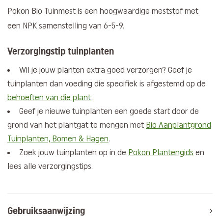
Pokon Bio Tuinmest is een hoogwaardige meststof met
een NPK samenstelling van
6-5-9.
Verzorgingstip tuinplanten
Wil je jouw planten extra goed verzorgen? Geef je
tuinplanten dan voeding die specifiek is afgestemd op de
behoeften van die plant
.
Geef je nieuwe tuinplanten een goede start door de
grond van het plantgat te mengen met
Bio Aanplantgrond
Tuinplanten, Bomen & Hagen
.
Zoek jouw tuinplanten op in de
Pokon Plantengids
en
lees alle verzorgingstips.
Gebruiksaanwijzing