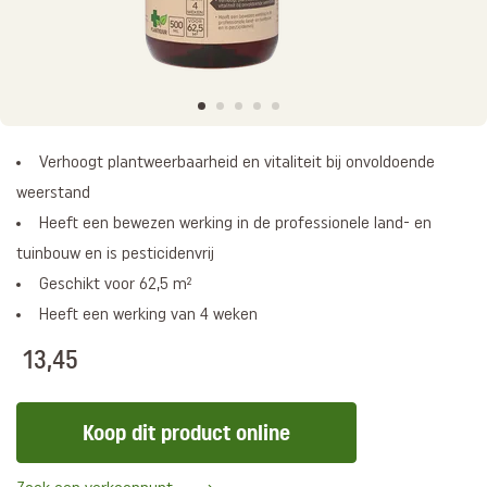
Verhoogt plantweerbaarheid en vitaliteit bij onvoldoende
weerstand
Heeft een bewezen werking in de professionele land- en
tuinbouw en is pesticidenvrij
Geschikt voor 62,5 m²
Heeft een werking van 4 weken
13,45
Koop dit product online