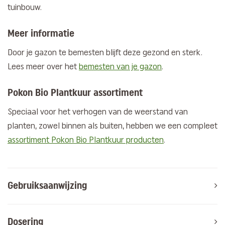
tuinbouw.
Meer informatie
Door je gazon te bemesten blijft deze gezond en sterk.
Lees meer over het
bemesten van je gazon
.
Pokon Bio Plantkuur assortiment
Speciaal voor het verhogen van de weerstand van
planten, zowel binnen als buiten, hebben we een compleet
assortiment Pokon Bio Plantkuur producten
.
Gebruiksaanwijzing
Dosering