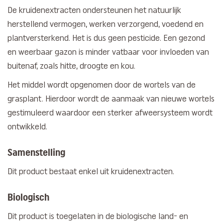
De kruidenextracten ondersteunen het natuurlijk
herstellend vermogen, werken verzorgend, voedend en
plantversterkend. Het is dus geen pesticide. Een gezond
en weerbaar gazon is minder vatbaar voor invloeden van
buitenaf, zoals hitte, droogte en kou.
Het middel wordt opgenomen door de wortels van de
grasplant. Hierdoor wordt de aanmaak van nieuwe wortels
gestimuleerd waardoor een sterker afweersysteem wordt
ontwikkeld.
Samenstelling
Dit product bestaat enkel uit kruidenextracten.
Biologisch
Dit product is toegelaten in de biologische land- en