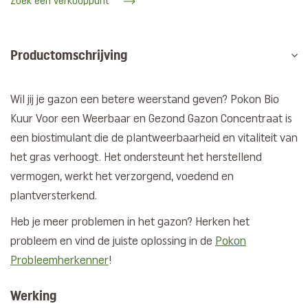
Zoek een verkooppunt
Productomschrijving
Wil jij je gazon een betere weerstand geven? Pokon Bio
Kuur Voor een Weerbaar en Gezond Gazon Concentraat is
een biostimulant die de plantweerbaarheid en vitaliteit van
het gras verhoogt. Het ondersteunt het herstellend
vermogen, werkt het verzorgend, voedend en
plantversterkend.
Heb je meer problemen in het gazon? Herken het
probleem en vind de juiste oplossing in de
Pokon
Probleemherkenner
!
Werking