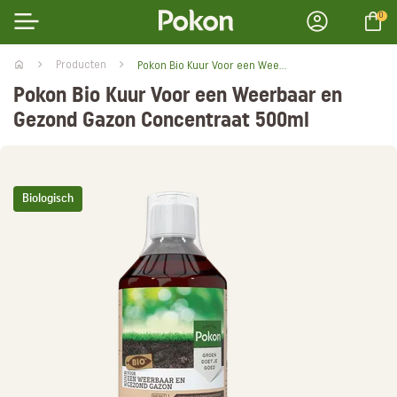
0
Producten
Pokon Bio Kuur Voor een Weerbaar en Gezond Gazon Concentraat 500ml
Pokon Bio Kuur Voor een Weerbaar en
Gezond Gazon Concentraat 500ml
Biologisch