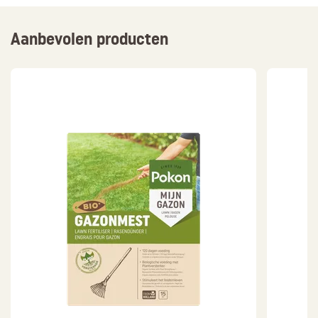
Aanbevolen producten