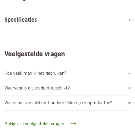
Specificaties
Veelgestelde vragen
Hoe vaak mag ik het gebruiken?
Waarvoor is dit product geschikt?
Wat is het verschil met andere Pokon gazonproducten?
Bekijk alle veelgestelde vragen