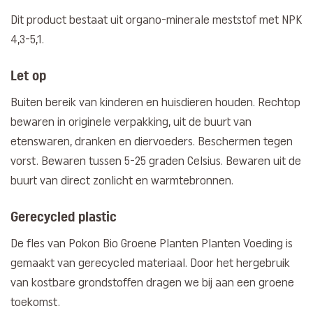
Dit product bestaat uit organo-minerale meststof met NPK
4,3-5,1.
Let op
Buiten bereik van kinderen en huisdieren houden. Rechtop
bewaren in originele verpakking, uit de buurt van
etenswaren, dranken en diervoeders. Beschermen tegen
vorst. Bewaren tussen 5-25 graden Celsius. Bewaren uit de
buurt van direct zonlicht en warmtebronnen.
Gerecycled plastic
De fles van Pokon Bio Groene Planten Planten Voeding is
gemaakt van gerecycled materiaal. Door het hergebruik
van kostbare grondstoffen dragen we bij aan een groene
toekomst.