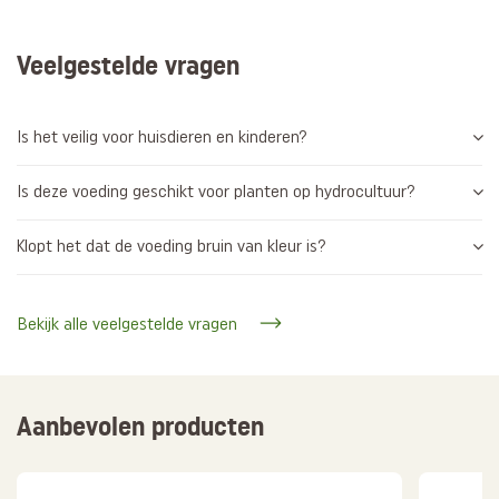
Veelgestelde vragen
Is het veilig voor huisdieren en kinderen?
Is deze voeding geschikt voor planten op hydrocultuur?
Klopt het dat de voeding bruin van kleur is?
Bekijk alle veelgestelde vragen
Aanbevolen producten