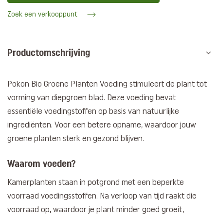
Zoek een verkooppunt
Productomschrijving
Pokon Bio Groene Planten Voeding stimuleert de plant tot
vorming van diepgroen blad. Deze voeding bevat
essentiële voedingstoffen op basis van natuurlijke
ingrediënten. Voor een betere opname, waardoor jouw
groene planten sterk en gezond blijven.
Waarom voeden?
Kamerplanten staan in potgrond met een beperkte
voorraad voedingsstoffen. Na verloop van tijd raakt die
voorraad op, waardoor je plant minder goed groeit,