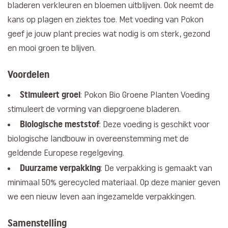
bladeren verkleuren en bloemen uitblijven. Ook neemt de
kans op plagen en ziektes toe. Met voeding van Pokon
geef je jouw plant precies wat nodig is om sterk, gezond
en mooi groen te blijven.
Voordelen
Stimuleert groei
: Pokon Bio Groene Planten Voeding
stimuleert de vorming van diepgroene bladeren.
Biologische meststof
: Deze voeding is geschikt voor
biologische landbouw in overeenstemming met de
geldende Europese regelgeving.
Duurzame verpakking
: De verpakking is gemaakt van
minimaal 50% gerecycled materiaal. Op deze manier geven
we een nieuw leven aan ingezamelde verpakkingen.
Samenstelling