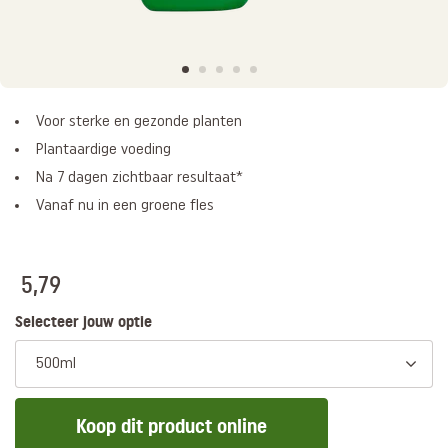
Voor sterke en gezonde planten
Plantaardige voeding
Na 7 dagen zichtbaar resultaat*
Vanaf nu in een groene fles
5,79
Selecteer jouw optie
500ml
Koop dit product online