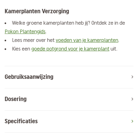
Kamerplanten Verzorging
Welke groene kamerplanten heb jij? Ontdek ze in de
Pokon Plantengids
.
Lees meer over het
voeden van je kamerplanten
.
Kies een
goede potgrond voor je kamerplant
uit.
Gebruiksaanwijzing
Dosering
Specificaties