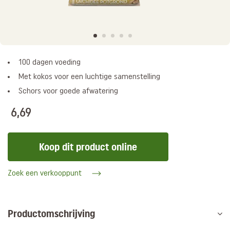
100 dagen voeding
Met kokos voor een luchtige samenstelling
Schors voor goede afwatering
6,69
Koop dit product online
Zoek een verkooppunt
Productomschrijving