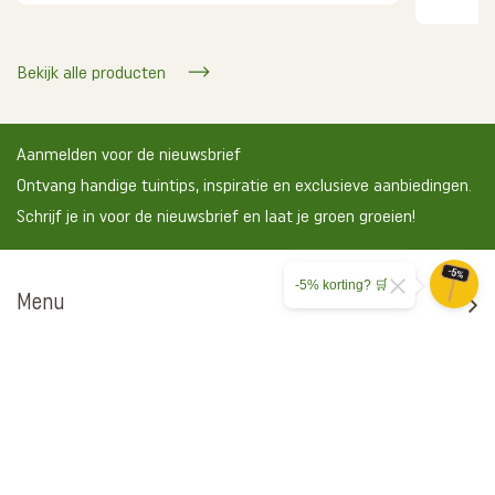
Bekijk alle producten
Aanmelden voor de nieuwsbrief
Ontvang handige tuintips, inspiratie en exclusieve aanbiedingen.
Schrijf je in voor de nieuwsbrief en laat je groen groeien!
-5% korting? 🛒
Menu
Tuinklussen
Hulp nodig?