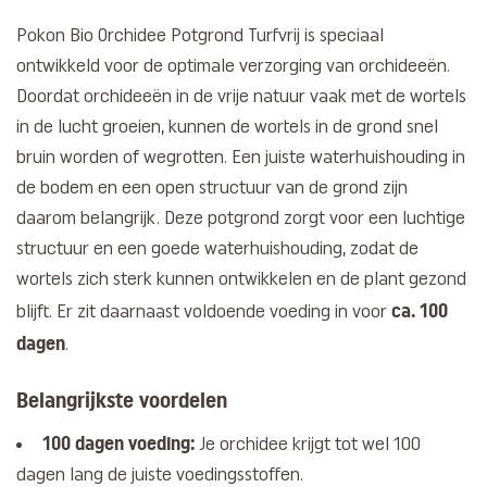
Pokon Bio Orchidee Potgrond Turfvrij is speciaal
ontwikkeld voor de optimale verzorging van orchideeën.
Doordat orchideeën in de vrije natuur vaak met de wortels
in de lucht groeien, kunnen de wortels in de grond snel
bruin worden of wegrotten. Een juiste waterhuishouding in
de bodem en een open structuur van de grond zijn
daarom belangrijk. Deze potgrond zorgt voor een luchtige
structuur en een goede waterhuishouding, zodat de
wortels zich sterk kunnen ontwikkelen en de plant gezond
ca. 100
blijft. Er zit daarnaast voldoende voeding in voor
dagen
.
Belangrijkste voordelen
100 dagen voeding:
Je orchidee krijgt tot wel 100
dagen lang de juiste voedingsstoffen.