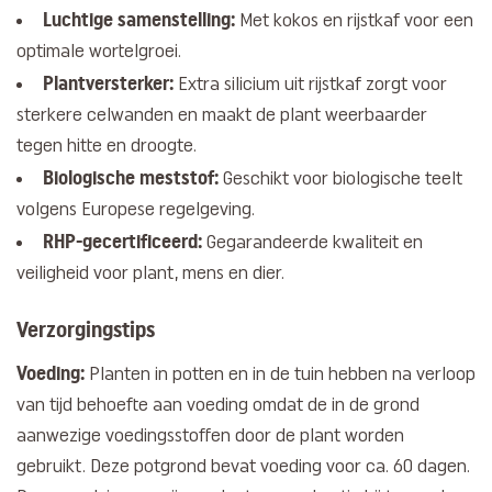
Luchtige samenstelling:
Met kokos en rijstkaf voor een
optimale wortelgroei.
Plantversterker:
Extra silicium uit rijstkaf zorgt voor
sterkere celwanden en maakt de plant weerbaarder
tegen hitte en droogte.
Biologische meststof:
Geschikt voor biologische teelt
volgens Europese regelgeving.
RHP-gecertificeerd:
Gegarandeerde kwaliteit en
veiligheid voor plant, mens en dier.
Verzorgingstips
Voeding:
Planten in potten en in de tuin hebben na verloop
van tijd behoefte aan voeding omdat de in de grond
aanwezige voedingsstoffen door de plant worden
gebruikt. Deze potgrond bevat voeding voor ca. 60 dagen.