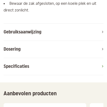
Bewaar de zak afgesloten, op een koele plek en uit
direct zonlicht.
Gebruiksaanwijzing
Dosering
Specificaties
Aanbevolen producten