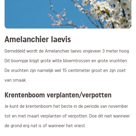
Amelanchier laevis
Gemiddeld wordt de Amelanchier laevis ongeveer 3 meter hoog.
Dit boompje krijgt grote witte bloemtrossen en grote vruchten.
De vruchten zijn namelijk wel 15 centimeter groot en zijn zoet
van smaak.
Krentenboom verplanten/verpotten
Je kunt de krentenboom het beste in de periode van november
tot en met maart verplanten of verpotten. Doe dit niet wanneer
de grond erg nat is of wanneer het vriest.