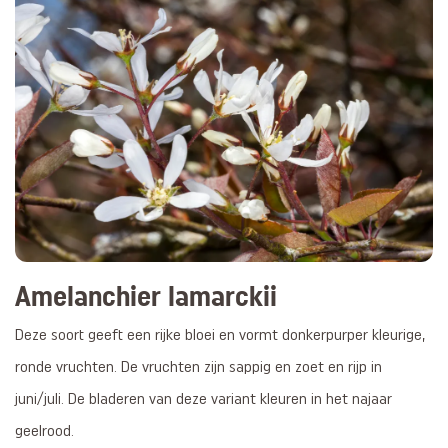
Amelanchier lamarckii
Deze soort geeft een rijke bloei en vormt donkerpurper kleurige,
ronde vruchten. De vruchten zijn sappig en zoet en rijp in
juni/juli. De bladeren van deze variant kleuren in het najaar
geelrood.