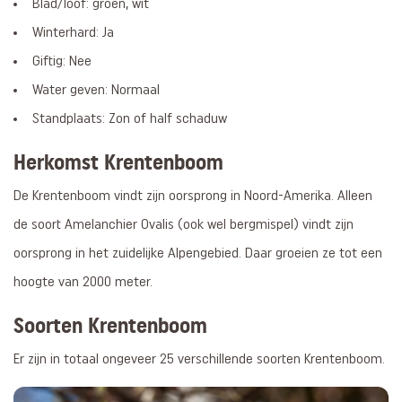
Blad/loof: groen, wit
Winterhard: Ja
Giftig: Nee
Water geven: Normaal
Standplaats: Zon of half schaduw
Herkomst Krentenboom
De Krentenboom vindt zijn oorsprong in Noord-Amerika. Alleen
de soort Amelanchier Ovalis (ook wel bergmispel) vindt zijn
oorsprong in het zuidelijke Alpengebied. Daar groeien ze tot een
hoogte van 2000 meter.
Soorten Krentenboom
Er zijn in totaal ongeveer 25 verschillende soorten Krentenboom.