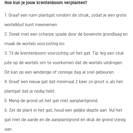
Hoe kun je jouw krentenboom verplanten?
Graaf een ruim plantgat rondom de struik, zodat je een grote
wortelkluit kunt meenemen.
Steek met een scherpe spade door de bovenste grondlaag en
maak de wortels voorzichtig los.
Til de krentenboom voorzichtig uit het gat. Tip: leg een stuk
jute op de wortels om te voorkomen dat de wortels uitdrogen.
Dit kan op een winderige of zonnige dag al snel gebeuren.
Graaf een nieuw gat dat minimaal 2 keer zo groot is als het
plantgat dat je nodig hebt.
Meng de grond uit het gat met aanplantgrond.
Zet de plant in het gat, houd een gelijke diepte aan. Vul het
gat met de aarde en de aanplantgrond en druk de grond stevig
aan.