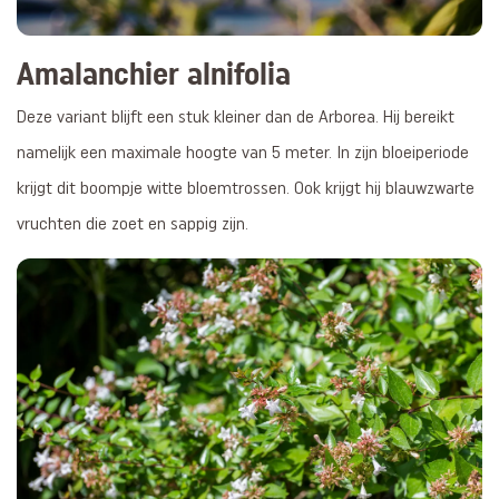
Amalanchier alnifolia
Deze variant blijft een stuk kleiner dan de Arborea. Hij bereikt
namelijk een maximale hoogte van 5 meter. In zijn bloeiperiode
krijgt dit boompje witte bloemtrossen. Ook krijgt hij blauwzwarte
vruchten die zoet en sappig zijn.