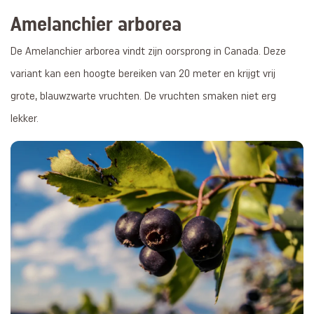
Amelanchier arborea
De Amelanchier arborea vindt zijn oorsprong in Canada. Deze
variant kan een hoogte bereiken van 20 meter en krijgt vrij
grote, blauwzwarte vruchten. De vruchten smaken niet erg
lekker.