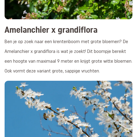
Amelanchier x grandiflora
Ben je op zoek naar een krentenboom met grote bloemen? De
Amelanchier x grandiflora is wat je zoekt! Dit boompje bereikt
een hoogte van maximaal 9 meter en krijgt grote witte bloemen.
Ook vormt deze variant grote, sappige vruchten.