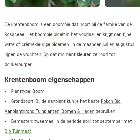
De krentenboom is een boompje dat hoort bij de familie van de
Rosaceae. Het boompje bloeit in het voorjaar en krijgt dan fijne
witte of crèmekleurige bloemen. In de maanden juli en augustus
rijpen de vruchten. Op dat moment kleuren ze rood tot
donkerpurper.
Krentenboom eigenschappen
Planttype: Boom
Grondsoort: Bij de aanplant kun je het beste
Pokon Bio
Aanplantgrond Tuinplanten, Bomen & Hagen
gebruiken
Bemesten: tweemaal in de periode april tot september met
Bio Tuinmest
.