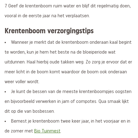
Geef de krentenboom ruim water en blijf dit regelmatig doen,
vooral in de eerste jaar na het verplaatsen.
Krentenboom verzorgingstips
Wanneer je merkt dat de krentenboom onderaan kaal begint
te worden, kun je hem het beste na de bloeiperiode wat
uitdunnen. Haal hierbij oude takken weg. Zo zorg je ervoor dat er
meer licht in de boom komt waardoor de boom ook onderaan
weer voller wordt.
Je kunt de bessen van de meeste krentenboompjes oogsten
en bijvoorbeeld verwerken in jam of compotes. Qua smaak lijkt
dit op die van bosbessen.
Bemest je krentenboom twee keer jaar, in het voorjaar en in
de zomer met
Bio Tuinmest
.