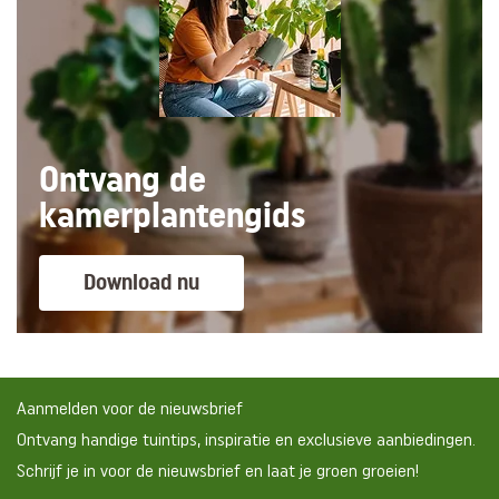
Ontvang de
kamerplantengids
Download nu
Aanmelden voor de nieuwsbrief
Ontvang handige tuintips, inspiratie en exclusieve aanbiedingen.
Schrijf je in voor de nieuwsbrief en laat je groen groeien!