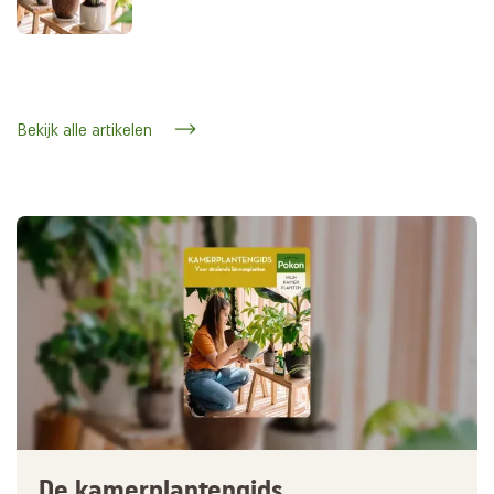
Bekijk alle artikelen
De kamerplantengids