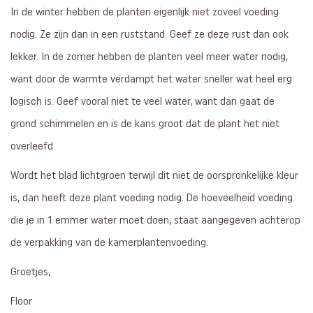
In de winter hebben de planten eigenlijk niet zoveel voeding
nodig. Ze zijn dan in een ruststand. Geef ze deze rust dan ook
lekker. In de zomer hebben de planten veel meer water nodig,
want door de warmte verdampt het water sneller wat heel erg
logisch is. Geef vooral niet te veel water, want dan gaat de
grond schimmelen en is de kans groot dat de plant het niet
overleefd.
Wordt het blad lichtgroen terwijl dit niet de oorspronkelijke kleur
is, dan heeft deze plant voeding nodig. De hoeveelheid voeding
die je in 1 emmer water moet doen, staat aangegeven achterop
de verpakking van de kamerplantenvoeding.
Groetjes,
Floor