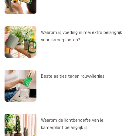
Waarom is voeding in mei extra belangrijk
voor kamerplanten?
Beste aaltjes tegen rouwvliegjes
Waarom de lichtbehoefte van je
kamerplant belangrijk is