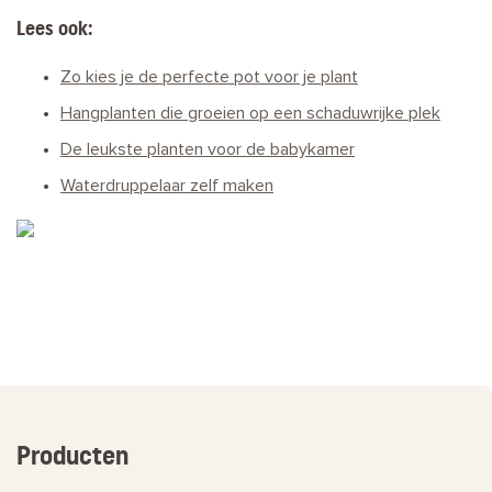
Lees ook:
Zo kies je de perfecte pot voor je plant
Hangplanten die groeien op een schaduwrijke plek
De leukste planten voor de babykamer
Waterdruppelaar zelf maken
Producten