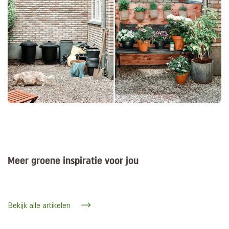
Meer groene inspiratie voor jou
Bekijk alle artikelen