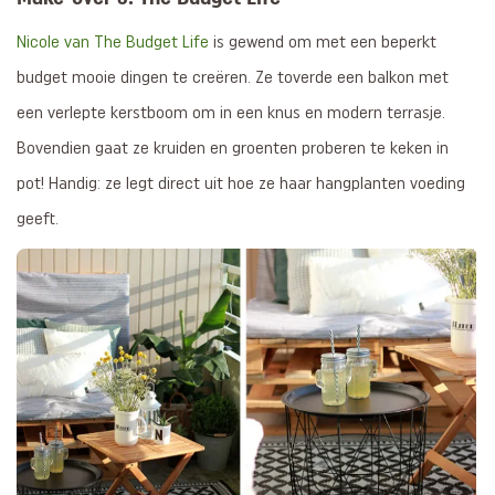
Nicole van The Budget Life
is gewend om met een beperkt
budget mooie dingen te creëren. Ze toverde een balkon met
een verlepte kerstboom om in een knus en modern terrasje.
Bovendien gaat ze kruiden en groenten proberen te keken in
pot! Handig: ze legt direct uit hoe ze haar hangplanten voeding
geeft.