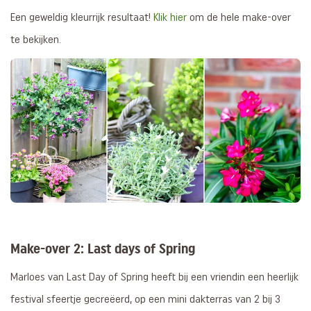
Een geweldig kleurrijk resultaat!
Klik hier
om de hele make-over
te bekijken.
Make-over 2: Last days of Spring
Marloes van Last Day of Spring heeft bij een vriendin een heerlijk
festival sfeertje gecreëerd, op een mini dakterras van 2 bij 3