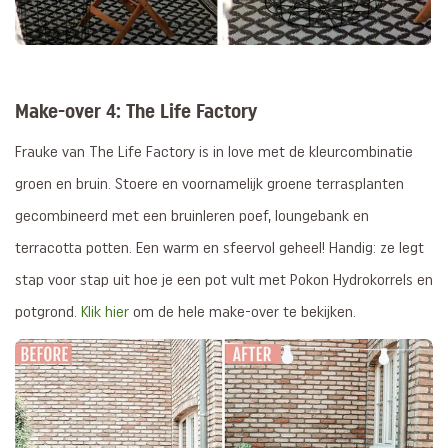
Make-over 4: The Life Factory
Frauke van The Life Factory is in love met de kleurcombinatie
groen en bruin. Stoere en voornamelijk groene terrasplanten
gecombineerd met een bruinleren poef, loungebank en
terracotta potten. Een warm en sfeervol geheel! Handig: ze legt
stap voor stap uit hoe je een pot vult met Pokon Hydrokorrels en
potgrond.
Klik hier
om de hele make-over te bekijken.