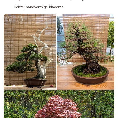
lichte, handvormige bladeren.