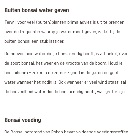
Buiten bonsai water geven
Terwijl voor veel (buiten)planten prima advies is uit te brengen
over de frequentie waarop je water moet geven, is dat bij de
buiten bonsai een stuk lastiger.
De hoeveelheid water die je bonsai nodig heeft, is afhankelijk van
de soort bonsai, het weer en de grootte van de boom. Houd je
bonsaiboom - zeker in de zomer - goed in de gaten en geef
water wanneer het nodig is. Ook wanneer er veel wind staat, zal
de hoeveelheid water die de bonsai nodig heeft, wat groter zijn.
Bonsai voeding
De Bonsai potgrond van Pokon bevat voldoende voedingsstoffen