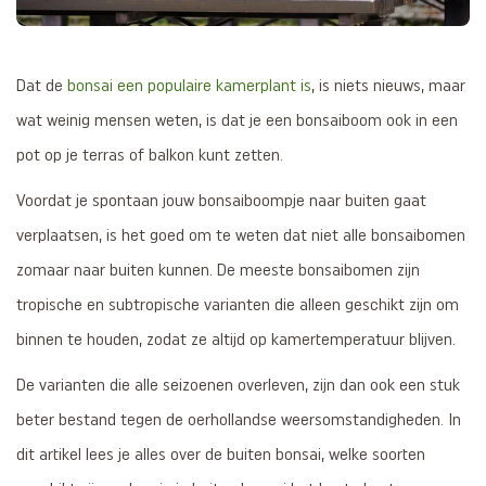
Dat de
bonsai een populaire kamerplant is
, is niets nieuws, maar
wat weinig mensen weten, is dat je een bonsaiboom ook in een
pot op je terras of balkon kunt zetten.
Voordat je spontaan jouw bonsaiboompje naar buiten gaat
verplaatsen, is het goed om te weten dat niet alle bonsaibomen
zomaar naar buiten kunnen. De meeste bonsaibomen zijn
tropische en subtropische varianten die alleen geschikt zijn om
binnen te houden, zodat ze altijd op kamertemperatuur blijven.
De varianten die alle seizoenen overleven, zijn dan ook een stuk
beter bestand tegen de oerhollandse weersomstandigheden. In
dit artikel lees je alles over de buiten bonsai, welke soorten