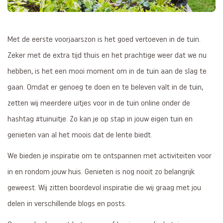
Met de eerste voorjaarszon is het goed vertoeven in de tuin.
Zeker met de extra tijd thuis en het prachtige weer dat we nu
hebben, is het een mooi moment om in de tuin aan de slag te
gaan. Omdat er genoeg te doen en te beleven valt in de tuin,
zetten wij meerdere uitjes voor in de tuin online onder de
hashtag #tuinuitje. Zo kan je op stap in jouw eigen tuin en
genieten van al het moois dat de lente biedt.
We bieden je inspiratie om te ontspannen met activiteiten voor
in en rondom jouw huis. Genieten is nog nooit zo belangrijk
geweest. Wij zitten boordevol inspiratie die wij graag met jou
delen in verschillende blogs en posts.