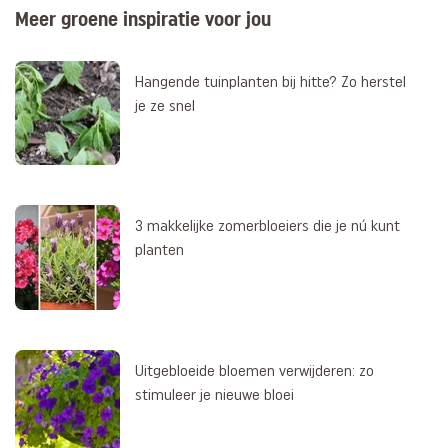
Meer groene inspiratie voor jou
Hangende tuinplanten bij hitte? Zo herstel
je ze snel
3 makkelijke zomerbloeiers die je nú kunt
planten
Uitgebloeide bloemen verwijderen: zo
stimuleer je nieuwe bloei